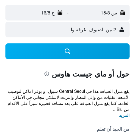
س 15/8
-
ح 16/8
2 من الضيوف، غرفة واحدة
حول أو ماي جيست هاوس
يقع منزل الضيافة هذا في Central Seoul سيول، و يوفر اماكن لتوضيب
الأمتعة، نقليات من وإلى المطار وإنترنت لاسلكي مجاني في الأماكن
العامة. كما يقع منزل الضيافة على بعد مسافة قصيرة سيراً على الأقدام
من Blu...
المزيد
من الجيد أن تعلم