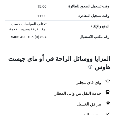
15:00
وقت تسجيل الصعود للطائرة
11:00
وقت تسجيل المغادرة
تختلف السياسات حسب
الدفع والإلغاء
نوع الغرفة ومزود الخدمة.
+82 (0) 105 420 5402
رقم مكتب الاستقبال
المزايا ووسائل الراحة في أو ماي جيست
هاوس
واي فاي مجاني
خدمة النقل من وإلى المطار
مرافق الغسيل
مجفف الشعر