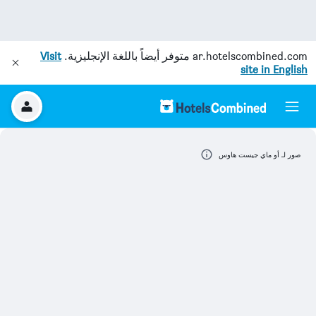
ar.hotelscombined.com
متوفر أيضاً باللغة الإنجليزية.
Visit
site in English
صور لـ أو ماي جيست هاوس