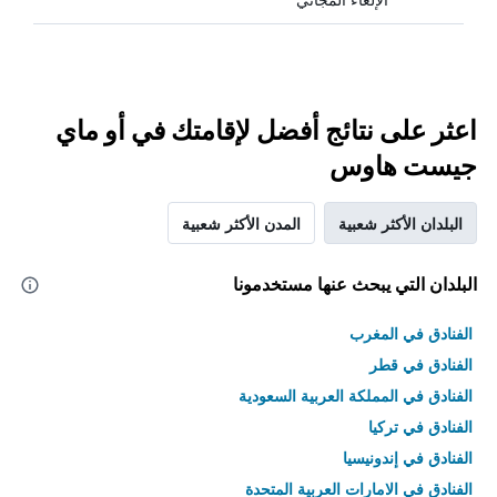
اعثر على نتائج أفضل لإقامتك في أو ماي
جيست هاوس
البلدان الأكثر شعبية
المدن الأكثر شعبية
البلدان التي يبحث عنها مستخدمونا
الفنادق في المغرب
الفنادق في قطر
الفنادق في المملكة العربية السعودية
الفنادق في تركيا
الفنادق في إندونيسيا
الفنادق في الامارات العربية المتحدة