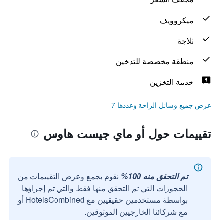
ميكروويف
ثلاجة
منطقة مخصصة للتدخين
خدمة التخزين
عرض جميع وسائل الراحة وعددها 7
تقييمات حول أو ماي جيست هاوس
تم التحقق منه 100%
نقوم بجمع وعرض التقييمات من
الحجوزات التي تم التحقق منها فقط والتي تم إجراؤها
بواسطة مستخدمين حقيقيين مع HotelsCombined أو
مع شركائنا الخارجيين الموثوقين.