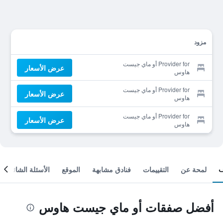
مزود
Provider for أو ماي جيست
عرض الأسعار
هاوس
Provider for أو ماي جيست
عرض الأسعار
هاوس
Provider for أو ماي جيست
عرض الأسعار
هاوس
لمحة عن
التقييمات
فنادق مشابهة
الموقع
الأسئلة الشائعة
أفضل صفقات أو ماي جيست هاوس