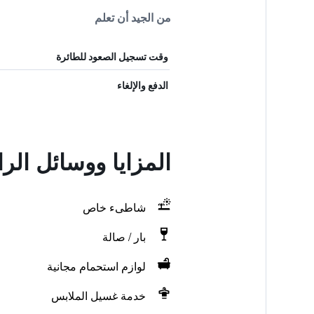
من الجيد أن تعلم
وقت تسجيل الصعود للطائرة
الدفع والإلغاء
المزايا ووسائل الر
شاطىء خاص
بار / صالة
لوازم استحمام مجانية
خدمة غسيل الملابس