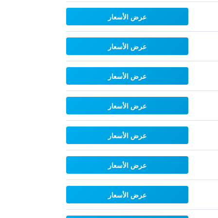
عرض الأسعار
عرض الأسعار
عرض الأسعار
عرض الأسعار
عرض الأسعار
عرض الأسعار
عرض الأسعار