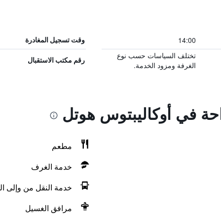
14:00
وقت تسجيل المغادرة
تختلف السياسات حسب نوع
رقم مكتب الاستقبال
الغرفة ومزود الخدمة.
احة في أوكاليبتوس هوتل
مطعم
خدمة الغرف
خدمة النقل من وإلى ال
مرافق الغسيل