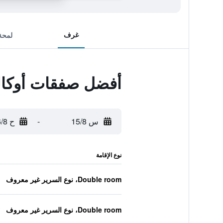
غرف
لمحة
أفضل صفقات أوكال
س 15/8
-
ح 16/8
نوع الإقامة
Double room، نوع السرير غير معروف
Double room، نوع السرير غير معروف