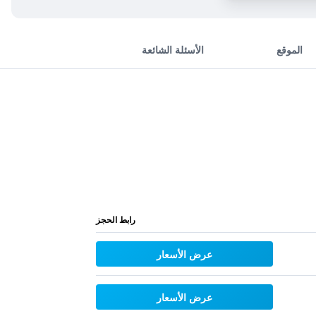
الموقع
الأسئلة الشائعة
رابط الحجز
عرض الأسعار
عرض الأسعار