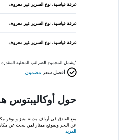
غرفة قياسية، نوع السرير غير معروف
غرفة قياسية، نوع السرير غير معروف
غرفة قياسية، نوع السرير غير معروف
*
يشمل المجموع الضرائب المحلية المقدرة 
أفضل سعر
مضمون
حول أوكاليبتوس ه
يقع الفندق في أرياف مدينة بيتيز و يو
عن البحر وبموقع ممتاز لمن يبحث عن مكان 
المزيد