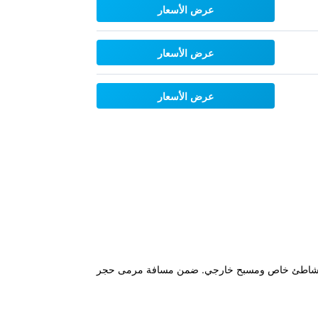
عرض الأسعار
عرض الأسعار
عرض الأسعار
شمسة، شاطئ خاص ومسبح خارجي. ضمن مسافة مرمى حجر