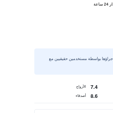
اعة
إجراؤها بواسطة مستخدمين حقيقيين مع
7.4
الأزواج
8.6
أصدقاء