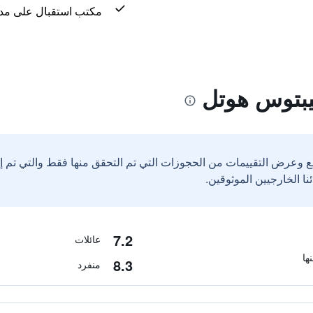
مكتب استقبال على مدار 24 س
يبتوس هوتل
ع وعرض التقييمات من الحجوزات التي تم التحقق منها فقط والتي تم 
7.2
عائلات
8.3
منفرد