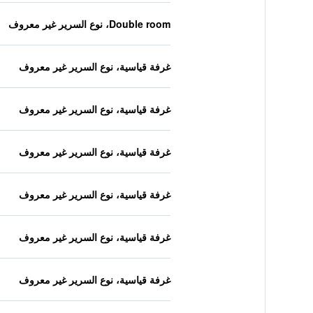
Double room، نوع السرير غير معروف
غرفة قياسية، نوع السرير غير معروف
غرفة قياسية، نوع السرير غير معروف
غرفة قياسية، نوع السرير غير معروف
غرفة قياسية، نوع السرير غير معروف
غرفة قياسية، نوع السرير غير معروف
غرفة قياسية، نوع السرير غير معروف