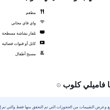
مطعم
واي فاي مجاني
تلفاز بشاشة مسطحة
كابل أو قنوات فضائية
مسبح أطفال
ا فاميلي كلوب
ع وعرض التقييمات من الحجوزات التي تم التحقق منها فقط والتي تم 