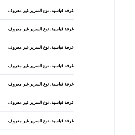
غرفة قياسية، نوع السرير غير معروف
غرفة قياسية، نوع السرير غير معروف
غرفة قياسية، نوع السرير غير معروف
غرفة قياسية، نوع السرير غير معروف
غرفة قياسية، نوع السرير غير معروف
غرفة قياسية، نوع السرير غير معروف
غرفة قياسية، نوع السرير غير معروف