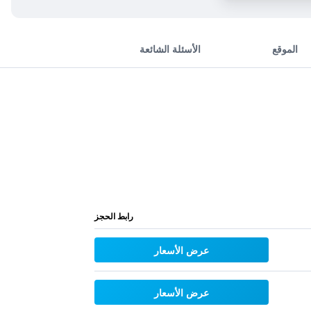
الموقع
الأسئلة الشائعة
رابط الحجز
عرض الأسعار
عرض الأسعار