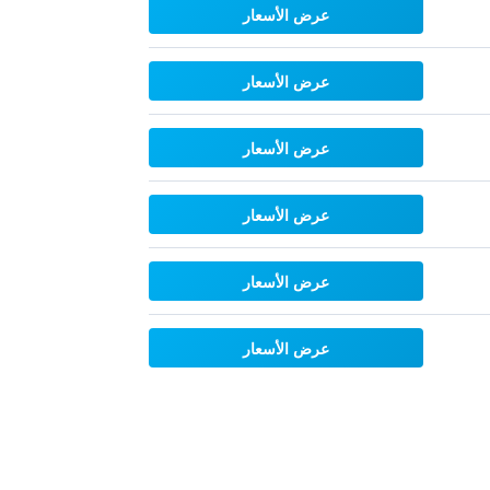
عرض الأسعار
عرض الأسعار
عرض الأسعار
عرض الأسعار
عرض الأسعار
عرض الأسعار