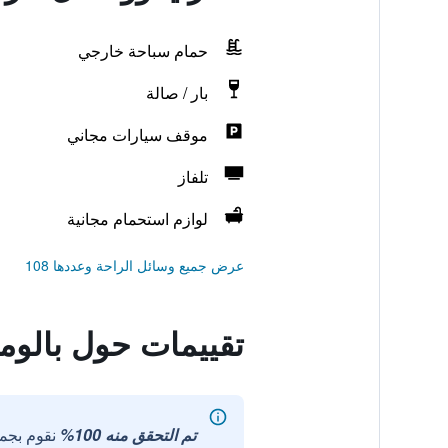
حمام سباحة خارجي
بار / صالة
موقف سيارات مجاني
تلفاز
لوازم استحمام مجانية
عرض جميع وسائل الراحة وعددها 108
تقييمات حول بالوم
تم التحقق منه 100%
نقوم بجم