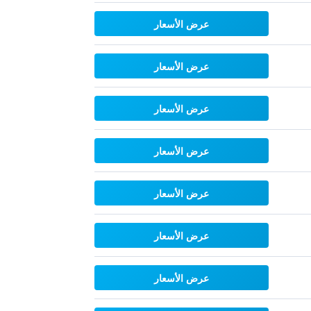
عرض الأسعار
عرض الأسعار
عرض الأسعار
عرض الأسعار
عرض الأسعار
عرض الأسعار
عرض الأسعار