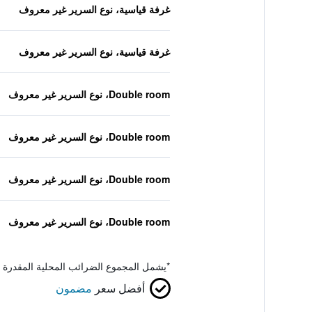
غرفة قياسية، نوع السرير غير معروف
غرفة قياسية، نوع السرير غير معروف
Double room، نوع السرير غير معروف
Double room، نوع السرير غير معروف
Double room، نوع السرير غير معروف
Double room، نوع السرير غير معروف
*
يشمل المجموع الضرائب المحلية المقدرة 
أفضل سعر
مضمون