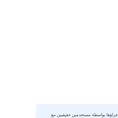
إجراؤها بواسطة مستخدمين حقيقيين مع