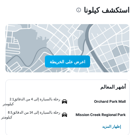
استكشف كيلونا
اعرض على الخريطة
أشهر المعالم
رحلة بالسيارة إلى 4 من الدقائق
2.1
Orchard Park Mall
كيلومتر
رحلة بالسيارة إلى 14 من الدقائق
8.5
Mission Creek Regional Park
كيلومتر
إظهار المزيد