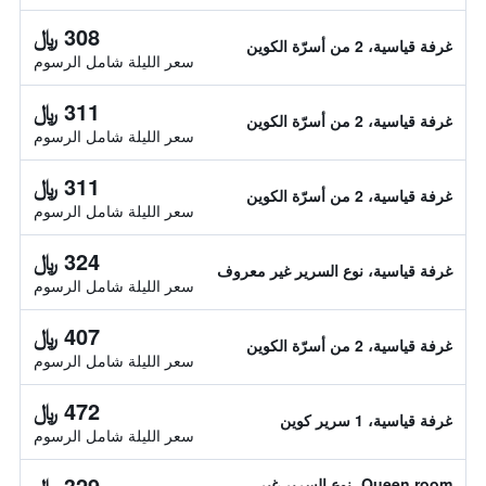
308 ﷼
غرفة قياسية، 2 من أسرّة الكوين
سعر الليلة شامل الرسوم
311 ﷼
غرفة قياسية، 2 من أسرّة الكوين
سعر الليلة شامل الرسوم
311 ﷼
غرفة قياسية، 2 من أسرّة الكوين
سعر الليلة شامل الرسوم
324 ﷼
غرفة قياسية، نوع السرير غير معروف
سعر الليلة شامل الرسوم
407 ﷼
غرفة قياسية، 2 من أسرّة الكوين
سعر الليلة شامل الرسوم
472 ﷼
غرفة قياسية، 1 سرير كوين
سعر الليلة شامل الرسوم
329 ﷼
Queen room، نوع السرير غير