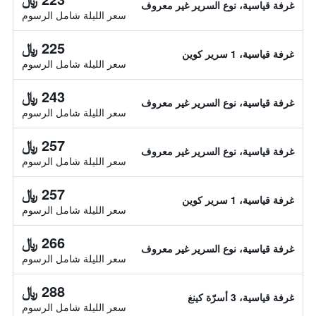
غرفة قياسية، نوع السرير غير معروف
سعر الليلة شامل الرسوم
225 ﷼
غرفة قياسية، 1 سرير كوين
سعر الليلة شامل الرسوم
243 ﷼
غرفة قياسية، نوع السرير غير معروف
سعر الليلة شامل الرسوم
257 ﷼
غرفة قياسية، نوع السرير غير معروف
سعر الليلة شامل الرسوم
257 ﷼
غرفة قياسية، 1 سرير كوين
سعر الليلة شامل الرسوم
266 ﷼
غرفة قياسية، نوع السرير غير معروف
سعر الليلة شامل الرسوم
288 ﷼
غرفة قياسية، 3 أسرّة كينغ
سعر الليلة شامل الرسوم