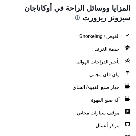
المزايا ووسائل الراحة في أوكاناجان
سيزونز ريزورت
الغوص / Snorkeling
خدمة الغرف
تأجير الدراجات الهوائية
واي فاي مجاني
جهاز صنع القهوة/ الشاي
آلة صنع القهوة
موقف سيارات مجاني
مركز أعمال