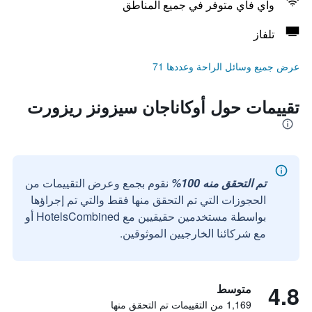
واي فاي متوفر في جميع المناطق
تلفاز
عرض جميع وسائل الراحة وعددها 71
تقييمات حول أوكاناجان سيزونز ريزورت
تم التحقق منه 100%
نقوم بجمع وعرض التقييمات من
الحجوزات التي تم التحقق منها فقط والتي تم إجراؤها
بواسطة مستخدمين حقيقيين مع HotelsCombined أو
مع شركائنا الخارجيين الموثوقين.
4.8
متوسط
1,169 من التقييمات تم التحقق منها