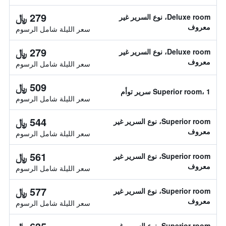
279 ﷼
Deluxe room، نوع السرير غير
معروف
سعر الليلة شامل الرسوم
279 ﷼
Deluxe room، نوع السرير غير
معروف
سعر الليلة شامل الرسوم
509 ﷼
Superior room، 1 سرير توأم
سعر الليلة شامل الرسوم
544 ﷼
Superior room، نوع السرير غير
معروف
سعر الليلة شامل الرسوم
561 ﷼
Superior room، نوع السرير غير
معروف
سعر الليلة شامل الرسوم
577 ﷼
Superior room، نوع السرير غير
معروف
سعر الليلة شامل الرسوم
Superior room، نوع السرير غير