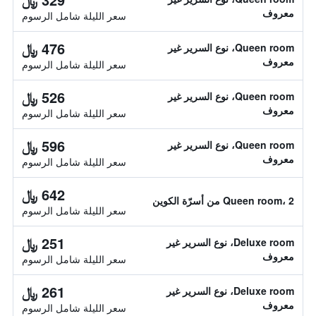
معروف
سعر الليلة شامل الرسوم
476 ﷼
Queen room، نوع السرير غير
معروف
سعر الليلة شامل الرسوم
526 ﷼
Queen room، نوع السرير غير
معروف
سعر الليلة شامل الرسوم
596 ﷼
Queen room، نوع السرير غير
معروف
سعر الليلة شامل الرسوم
642 ﷼
Queen room، 2 من أسرّة الكوين
سعر الليلة شامل الرسوم
251 ﷼
Deluxe room، نوع السرير غير
معروف
سعر الليلة شامل الرسوم
261 ﷼
Deluxe room، نوع السرير غير
معروف
سعر الليلة شامل الرسوم