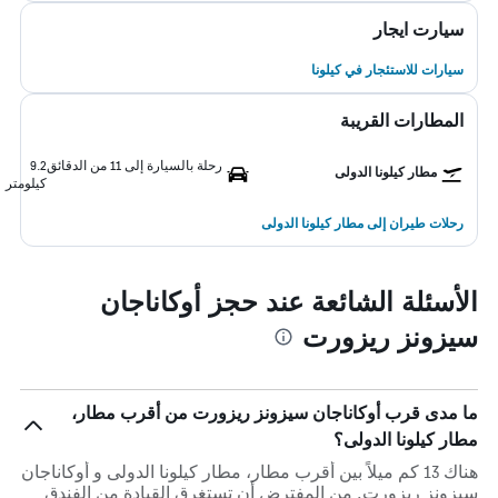
سيارت ايجار
سيارات للاستئجار في كيلونا
المطارات القريبة
رحلة بالسيارة إلى 11 من الدقائق
9.2
مطار كيلونا الدولى
كيلومتر
رحلات طيران إلى مطار كيلونا الدولى
الأسئلة الشائعة عند حجز أوكاناجان
سيزونز ريزورت
ما مدى قرب أوكاناجان سيزونز ريزورت من أقرب مطار،
مطار كيلونا الدولى؟
هناك 13 كم ميلاً بين أقرب مطار، مطار كيلونا الدولى و أوكاناجان
سيزونز ريزورت. من المفترض أن تستغرق القيادة من الفندق