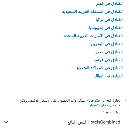
الفنادق في قطر
الفنادق في المملكة العربية السعودية
الفنادق في تركيا
الفنادق في إندونيسيا
الفنادق في الامارات العربية المتحدة
الفنادق في البحرين
الفنادق في مصر
الفنادق في فرنسا
الفنادق في المملكة المتحدة
الفنادق في إيطاليا
الفنادق في تايلاند
*
يحاول HotelsCombined بشكل دائم الحصول على الأسعار الدقيقة، ولكن
لا يمكن ضمان الأسعار
.
إليك السبب:
HotelsCombined ليس البائع