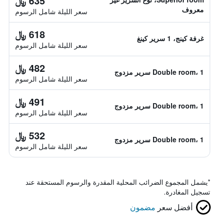
635 ﷼
معروف
سعر الليلة شامل الرسوم
618 ﷼
غرفة كينج، 1 سرير كينغ
سعر الليلة شامل الرسوم
482 ﷼
Double room، 1 سرير مزدوج
سعر الليلة شامل الرسوم
491 ﷼
Double room، 1 سرير مزدوج
سعر الليلة شامل الرسوم
532 ﷼
Double room، 1 سرير مزدوج
سعر الليلة شامل الرسوم
*
يشمل المجموع الضرائب المحلية المقدرة والرسوم المستحقة عند
تسجيل المغادرة.
أفضل سعر
مضمون