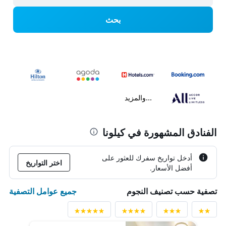
بحث
...والمزيد
الفنادق المشهورة في كيلونا
أدخل تواريخ سفرك للعثور على
اختر التواريخ
أفضل الأسعار.
جميع عوامل التصفية
تصفية حسب تصنيف النجوم