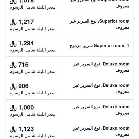
معروف
سعر الليلة شامل الرسوم
1,217 ﷼
Superior room، نوع السرير غير
معروف
سعر الليلة شامل الرسوم
1,294 ﷼
Superior room، 1 سرير مزدوج
سعر الليلة شامل الرسوم
716 ﷼
Deluxe room، نوع السرير غير
معروف
سعر الليلة شامل الرسوم
906 ﷼
Deluxe room، نوع السرير غير
معروف
سعر الليلة شامل الرسوم
1,000 ﷼
Deluxe room، نوع السرير غير
معروف
سعر الليلة شامل الرسوم
1,123 ﷼
Deluxe room، نوع السرير غير
معروف
سعر الليلة شامل الرسوم