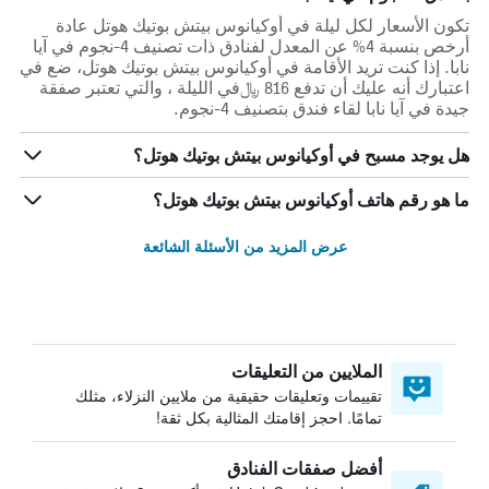
تكون الأسعار لكل ليلة في أوكيانوس بيتش بوتيك هوتل عادة
أرخص بنسبة 4% عن المعدل لفنادق ذات تصنيف 4-نجوم في آيا
نابا. إذا كنت تريد الأقامة في أوكيانوس بيتش بوتيك هوتل، ضع في
اعتبارك أنه عليك أن تدفع 816 ﷼في الليلة ، والتي تعتبر صفقة
جيدة في آيا نابا لقاء فندق بتصنيف 4-نجوم.
هل يوجد مسبح في أوكيانوس بيتش بوتيك هوتل؟
ما هو رقم هاتف أوكيانوس بيتش بوتيك هوتل؟
عرض المزيد من الأسئلة الشائعة
الملايين من التعليقات
تقييمات وتعليقات حقيقية من ملايين النزلاء، مثلك
تمامًا. احجز إقامتك المثالية بكل ثقة!
أفضل صفقات الفنادق