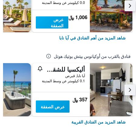
0.0 كيلومتر عن وسط المدينة
1,006 ﷼
عرض
الصفقة
شاهد المزيد من أهم الفنادق في آيا نابا
فنادق بالقرب من أوكيانوس بيتش بوتيك هوتل
أليكسيا للشقق الفندقية
آيا نابا, قبرص
0.1 كيلومتر عن وسط المدينة
357 ﷼
عرض الصفقة
شاهد المزيد من الفنادق القريبة