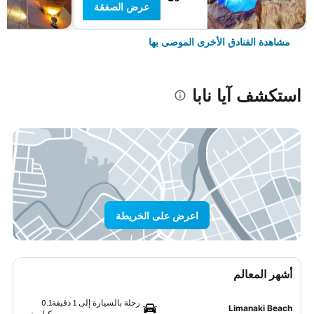
عرض الصفقة
مشاهدة الفنادق الأخرى الموصى بها
استكشف آيا نابا
اعرض على الخريطة
أشهر المعالم
رحلة بالسيارة إلى 1 دقيقة
0.1
Limanaki Beach
كيلومتر