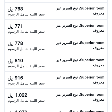
768 ﷼
Superior room، نوع السرير غير
معروف
سعر الليلة شامل الرسوم
771 ﷼
Superior room، نوع السرير غير
معروف
سعر الليلة شامل الرسوم
778 ﷼
Superior room، نوع السرير غير
معروف
سعر الليلة شامل الرسوم
810 ﷼
Superior room، نوع السرير غير
معروف
سعر الليلة شامل الرسوم
916 ﷼
Superior room، نوع السرير غير
معروف
سعر الليلة شامل الرسوم
1,022 ﷼
Superior room، نوع السرير غير
معروف
سعر الليلة شامل الرسوم
1,078 ﷼
Superior room، نوع السرير غير