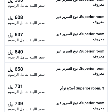
معروف
سعر الليلة شامل الرسوم
608 ﷼
Superior room، نوع السرير غير
معروف
سعر الليلة شامل الرسوم
637 ﷼
Superior room، نوع السرير غير
معروف
سعر الليلة شامل الرسوم
640 ﷼
Superior room، نوع السرير غير
معروف
سعر الليلة شامل الرسوم
658 ﷼
Superior room، نوع السرير غير
معروف
سعر الليلة شامل الرسوم
731 ﷼
Superior room، 3 أسرّة توأم
سعر الليلة شامل الرسوم
739 ﷼
Superior room، نوع السرير غير
معروف
سعر الليلة شامل الرسوم