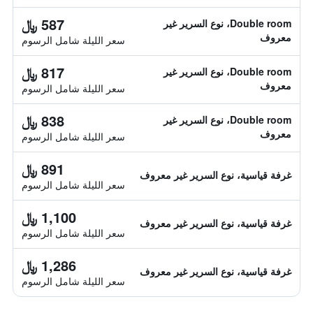
587 ﷼
Double room، نوع السرير غير
معروف
سعر الليلة شامل الرسوم
817 ﷼
Double room، نوع السرير غير
معروف
سعر الليلة شامل الرسوم
838 ﷼
Double room، نوع السرير غير
معروف
سعر الليلة شامل الرسوم
891 ﷼
غرفة قياسية، نوع السرير غير معروف
سعر الليلة شامل الرسوم
1,100 ﷼
غرفة قياسية، نوع السرير غير معروف
سعر الليلة شامل الرسوم
1,286 ﷼
غرفة قياسية، نوع السرير غير معروف
سعر الليلة شامل الرسوم