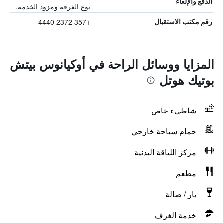
الدفع والإلغاء
نوع الغرفة ومزود الخدمة.
+357 2372 4440
رقم مكتب الاستقبال
المزايا ووسائل الراحة في أوكيانوس بيتش
بوتيك هوتل
شاطىء خاص
حمام سباحة خارجي
مركز اللياقة البدنية
مطعم
بار / صالة
خدمة الغرف