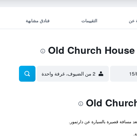
 عن
التقييمات
فنادق مشابهة
2 من الضيوف، غرفة واحدة
ة.