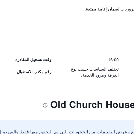
16:00
وقت تسجيل المغادرة
تختلف السياسات حسب نوع
رقم مكتب الاستقبال
الغرفة ومزود الخدمة.
ع وعرض التقييمات من الحجوزات التي تم التحقق منها فقط والتي تم 