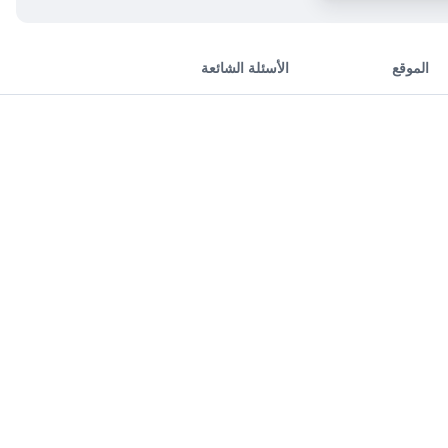
الموقع
الأسئلة الشائعة