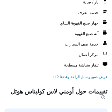
بار / صالة
خدمة الغرف
جهاز صنع القهوة/ الشاي
آلة صنع القهوة
خدمة صف السيارات
مركز أعمال
تلفاز بشاشة مسطحة
عرض جميع وسائل الراحة وعددها 112
تقييمات حول أومني لاس كوليناس هوتل