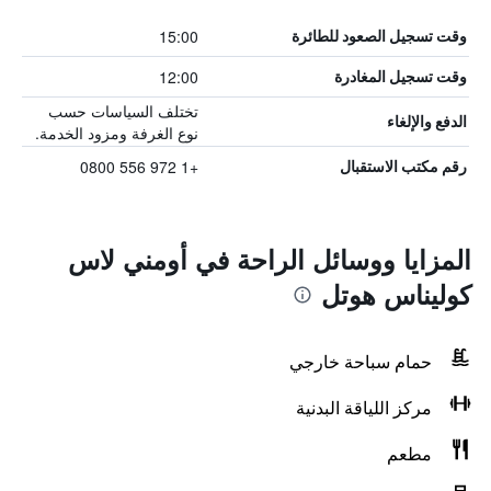
15:00
وقت تسجيل الصعود للطائرة
12:00
وقت تسجيل المغادرة
تختلف السياسات حسب
الدفع والإلغاء
نوع الغرفة ومزود الخدمة.
+1 972 556 0800
رقم مكتب الاستقبال
المزايا ووسائل الراحة في أومني لاس
كوليناس هوتل
حمام سباحة خارجي
مركز اللياقة البدنية
مطعم