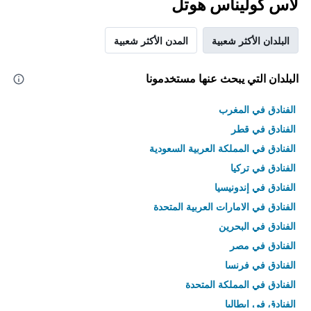
لاس كوليناس هوتل
البلدان الأكثر شعبية
المدن الأكثر شعبية
البلدان التي يبحث عنها مستخدمونا
الفنادق في المغرب
الفنادق في قطر
الفنادق في المملكة العربية السعودية
الفنادق في تركيا
الفنادق في إندونيسيا
الفنادق في الامارات العربية المتحدة
الفنادق في البحرين
الفنادق في مصر
الفنادق في فرنسا
الفنادق في المملكة المتحدة
الفنادق في إيطاليا