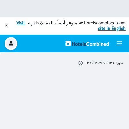
ar.hotelscombined.com
متوفر أيضاً باللغة الإنجليزية.
Visit
site in English
صور لـ Onas Hostel & Suites