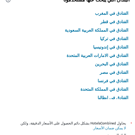
الفنادق في المغرب
الفنادق في قطر
الفنادق في المملكة العربية السعودية
الفنادق في تركيا
الفنادق في إندونيسيا
الفنادق في الامارات العربية المتحدة
الفنادق في البحرين
الفنادق في مصر
الفنادق في فرنسا
الفنادق في المملكة المتحدة
الفنادق في إيطاليا
الفنادق في تايلاند
*
يحاول HotelsCombined بشكل دائم الحصول على الأسعار الدقيقة، ولكن
لا يمكن ضمان الأسعار
.