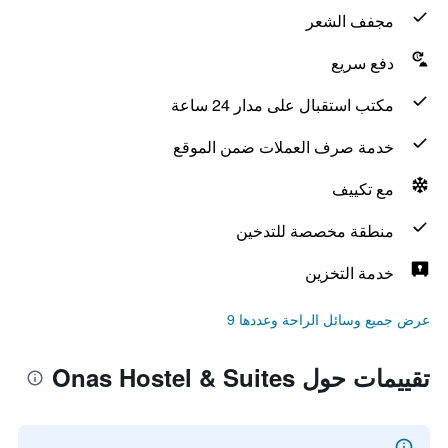
مجفف الشعر
دفع سريع
مكتب استقبال على مدار 24 ساعة
خدمة صرف العملات ضمن الموقع
مع تكييف
منطقة مخصصة للتدخين
خدمة التخزين
عرض جميع وسائل الراحة وعددها 9
تقييمات حول Onas Hostel & Suites