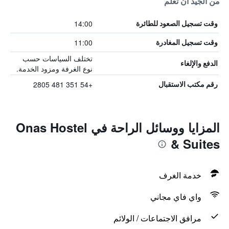
من الجيد أن تعلم
14:00
وقت تسجيل الصعود للطائرة
11:00
وقت تسجيل المغادرة
تختلف السياسات حسب
الدفع والإلغاء
نوع الغرفة ومزود الخدمة.
+54 351 481 2805
رقم مكتب الاستقبال
المزايا ووسائل الراحة في Onas Hostel
& Suites
خدمة الغرف
واي فاي مجاني
مرافق الاجتماعات / الولائم