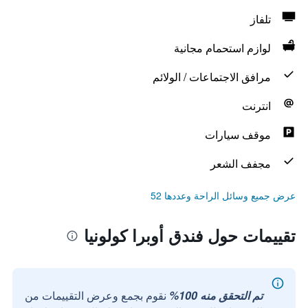
تلفاز
لوازم استحمام مجانية
مرافق الاجتماعات / الولائم
انترنت
موقف سيارات
مجفف الشعر
عرض جميع وسائل الراحة وعددها 52
تقييمات حول فندق أوبرا كولونيا
تم التحقق منه 100%
نقوم بجمع وعرض التقييمات من