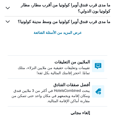
ما مدى قرب فندق أوبرا كولونيا من أقرب مطار، مطار
كولونيا بون الدولي؟
ما مدى قرب فندق أوبرا كولونيا من وسط مدينة كولونيا؟
عرض المزيد من الأسئلة الشائعة
الملايين من التعليقات
تقييمات وتعليقات حقيقية من ملايين النزلاء، مثلك
تمامًا. احجز إقامتك المثالية بكل ثقة!
أفضل صفقات الفنادق
يبحث HotelsCombined في أكثر من 3 ملايين فندق
ومكان إقامة ويجمعهم في مكان واحد حتى تتمكن من
مقارنة أماكن الإقامة المثالية.
إلغاء مجاني