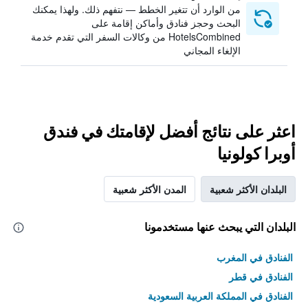
من الوارد أن تتغير الخطط — نتفهم ذلك. ولهذا يمكنك
البحث وحجز فنادق وأماكن إقامة على
HotelsCombined من وكالات السفر التي تقدم خدمة
الإلغاء المجاني
اعثر على نتائج أفضل لإقامتك في فندق
أوبرا كولونيا
البلدان الأكثر شعبية
المدن الأكثر شعبية
البلدان التي يبحث عنها مستخدمونا
الفنادق في المغرب
الفنادق في قطر
الفنادق في المملكة العربية السعودية