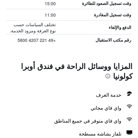
15:00
وقت تسجيل الصعود للطائرة
11:00
وقت تسجيل المغادرة
تختلف السياسات حسب
الدفع والإلغاء
نوع الغرفة ومزود الخدمة.
+49 221 4207 5800
رقم مكتب الاستقبال
المزايا ووسائل الراحة في فندق أوبرا
كولونيا
خدمة الغرف
واي فاي مجاني
واي فاي متوفر في جميع المناطق
تلفاز بشاشة مسطحة