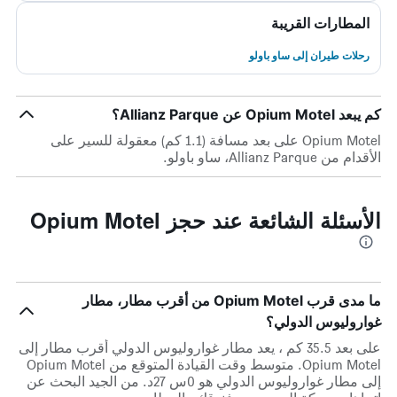
المطارات القريبة
رحلات طيران إلى ساو باولو
كم يبعد Opium Motel عن Allianz Parque؟
Opium Motel على بعد مسافة (1.1 كم) معقولة للسير على
الأقدام من Allianz Parque، ساو باولو.
الأسئلة الشائعة عند حجز Opium Motel
ما مدى قرب Opium Motel من أقرب مطار، مطار
غواروليوس الدولي؟
على بعد 35.5 كم ، يعد مطار غواروليوس الدولي أقرب مطار إلى
Opium Motel. متوسط وقت القيادة المتوقع من Opium Motel
إلى مطار غواروليوس الدولي هو 0س 27د. من الجيد البحث عن