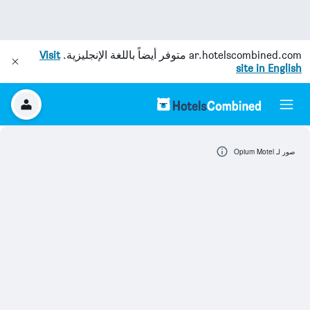
ar.hotelscombined.com
متوفر أيضاً باللغة الإنجليزية.
Visit
site in English
صور لـ Opium Motel