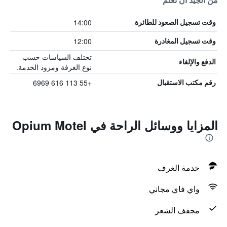
من الجيد أن تعلم
14:00
وقت تسجيل الصعود للطائرة
12:00
وقت تسجيل المغادرة
تختلف السياسات حسب
الدفع والإلغاء
نوع الغرفة ومزود الخدمة.
+55 113 616 6969
رقم مكتب الاستقبال
المزايا ووسائل الراحة في Opium Motel
خدمة الغرف
واي فاي مجاني
مجفف الشعر