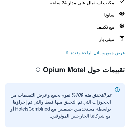
مكتب استقبال على مدار 24 ساعة
ساونا
مع تكييف
ميني بار
عرض جميع وسائل الراحة وعددها 6
تقييمات حول Opium Motel
تم التحقق منه 100%
نقوم بجمع وعرض التقييمات من
الحجوزات التي تم التحقق منها فقط والتي تم إجراؤها
بواسطة مستخدمين حقيقيين مع HotelsCombined أو
مع شركائنا الخارجيين الموثوقين.