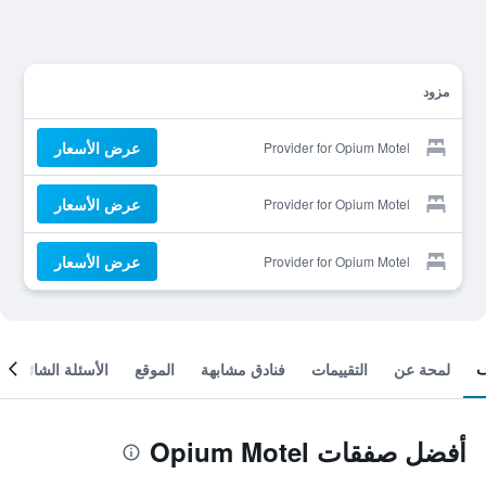
مزود
عرض الأسعار
Provider for Opium Motel
عرض الأسعار
Provider for Opium Motel
عرض الأسعار
Provider for Opium Motel
لمحة عن
التقييمات
فنادق مشابهة
الموقع
الأسئلة الشائعة
أفضل صفقات Opium Motel