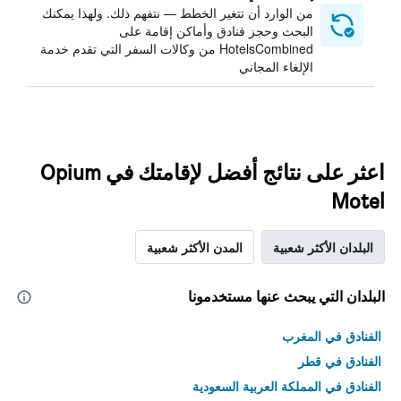
من الوارد أن تتغير الخطط — نتفهم ذلك. ولهذا يمكنك
البحث وحجز فنادق وأماكن إقامة على
HotelsCombined من وكالات السفر التي تقدم خدمة
الإلغاء المجاني
اعثر على نتائج أفضل لإقامتك في Opium
Motel
البلدان الأكثر شعبية
المدن الأكثر شعبية
البلدان التي يبحث عنها مستخدمونا
الفنادق في المغرب
الفنادق في قطر
الفنادق في المملكة العربية السعودية