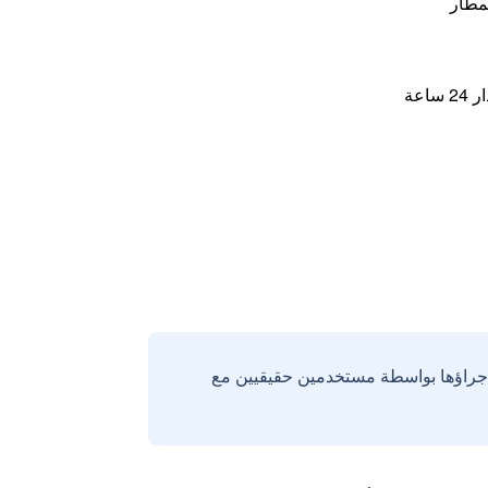
مطار
اعة
إجراؤها بواسطة مستخدمين حقيقيين مع