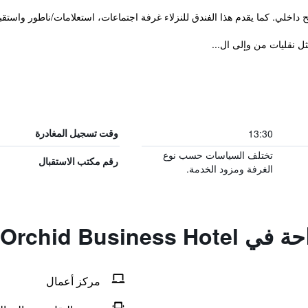
ح داخلي. كما يقدم هذا الفندق للنزلاء غرفة اجتماعات، استعلامات/ناطور واستق
ل نقليات من وإلى ال...
13:30
وقت تسجيل المغادرة
تختلف السياسات حسب نوع
رقم مكتب الاستقبال
الغرفة ومزود الخدمة.
Orchid Busine
مركز أعمال