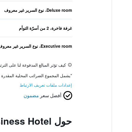
Deluxe room، نوع السرير غير معروف
غرفة فاخرة، 2 من أسرّة التوأم
Executive room، نوع السرير غير معروف
كيف تؤثر المبالغ المدفوعة لنا على التر
*
يشمل المجموع الضرائب المحلية المقدرة 
إعدادات ملفات تعريف الارتباط
أفضل سعر
مضمون
حول Orchid Business Hotel