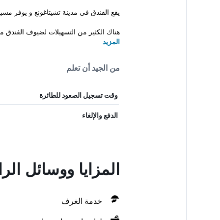
يقع الفندق في مدينة تشيتاغونغ و يوفر مسب
هناك الكثير من التسهيلات لضيوف الفندق مث
المزيد
من الجيد أن تعلم
وقت تسجيل الصعود للطائرة
الدفع والإلغاء
المزايا ووسائل الراحة في ss Hotel
خدمة الغرف