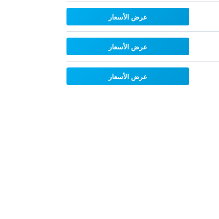
عرض الأسعار
عرض الأسعار
عرض الأسعار