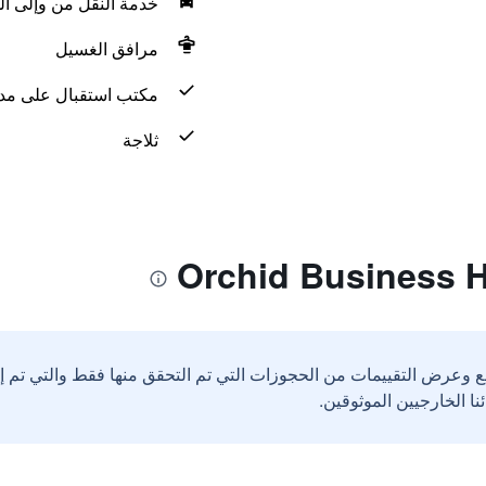
خدمة النقل من وإلى ال
مرافق الغسيل
مكتب استقبال على مدار 24 س
ثلاجة
ع وعرض التقييمات من الحجوزات التي تم التحقق منها فقط والتي تم 