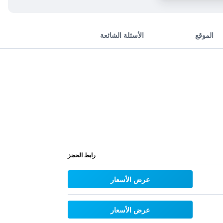
الموقع
الأسئلة الشائعة
رابط الحجز
عرض الأسعار
عرض الأسعار