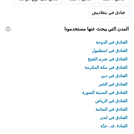
فنادق في بنغلاديش
المدن التي يبحث عنها مستخدمونا
الفنادق في الدوحة
الفنادق في اسطنبول
الفنادق في شرم الشيخ
الفنادق في مكة المكرمة
الفنادق في دبي
الفنادق في الخبر
الفنادق في المدينة المنورة
الفنادق في الرياض
الفنادق في المنامة
الفنادق في لندن
الفنادق في جدّة