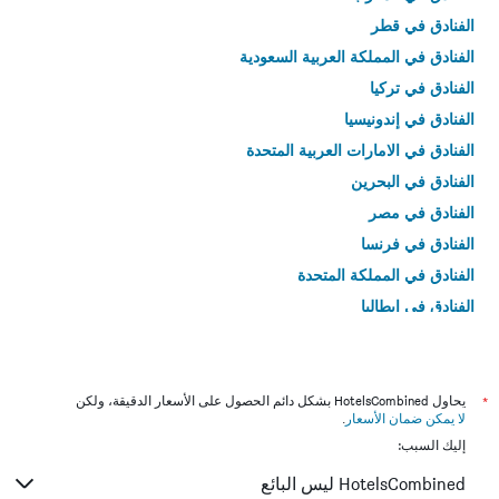
الفنادق في قطر
الفنادق في المملكة العربية السعودية
الفنادق في تركيا
الفنادق في إندونيسيا
الفنادق في الامارات العربية المتحدة
الفنادق في البحرين
الفنادق في مصر
الفنادق في فرنسا
الفنادق في المملكة المتحدة
الفنادق في إيطاليا
الفنادق في تايلاند
*
يحاول HotelsCombined بشكل دائم الحصول على الأسعار الدقيقة، ولكن
لا يمكن ضمان الأسعار
.
إليك السبب:
HotelsCombined ليس البائع