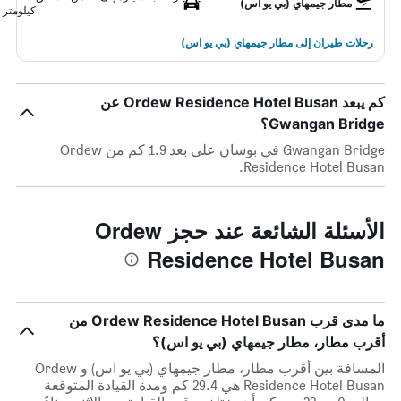
مطار جيمهاي (بي يو اس)
كيلومتر
رحلات طيران إلى مطار جيمهاي (بي يو اس)
كم يبعد Ordew Residence Hotel Busan عن
Gwangan Bridge؟
Gwangan Bridge في بوسان على بعد 1.9 كم من Ordew
Residence Hotel Busan.
الأسئلة الشائعة عند حجز Ordew
Residence Hotel Busan
ما مدى قرب Ordew Residence Hotel Busan من
أقرب مطار، مطار جيمهاي (بي يو اس)؟
المسافة بين أقرب مطار، مطار جيمهاي (بي يو اس) و Ordew
Residence Hotel Busan هي 29.4 كم ومدة القيادة المتوقعة