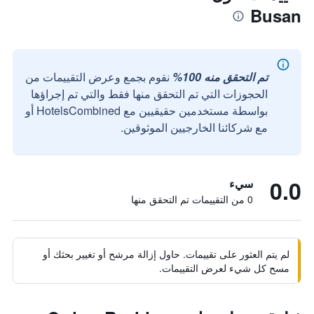
Busan
تم التحقق منه 100%
نقوم بجمع وعرض التقييمات من
الحجوزات التي تم التحقق منها فقط والتي تم إجراؤها
بواسطة مستخدمين حقيقيين مع HotelsCombined أو
مع شركائنا الخارجيين الموثوقين.
0.0
سيء
0 من التقييمات تم التحقق منها
لم يتم العثور على تقييمات. حاول إزالة مرشح أو تغيير بحثك أو
مسح كل شيء لعرض التقييمات.