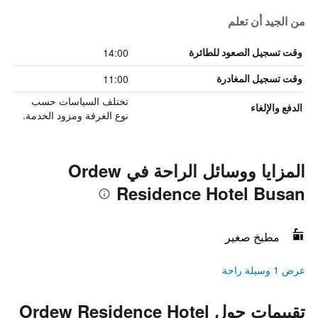
من الجيد أن تعلم
14:00
وقت تسجيل الصعود للطائرة
11:00
وقت تسجيل المغادرة
تختلف السياسات حسب
الدفع والإلغاء
نوع الغرفة ومزود الخدمة.
المزايا ووسائل الراحة في Ordew
Residence Hotel Busan
مطبخ صغير
عرض 1 وسيلة راحة
تقييمات حول Ordew Residence Hotel