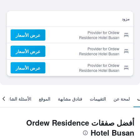
مزود
Provider for Ordew
عرض الأسعار
Residence Hotel Busan
Provider for Ordew
عرض الأسعار
Residence Hotel Busan
Provider for Ordew
عرض الأسعار
Residence Hotel Busan
لمحة عن
التقييمات
فنادق مشابهة
الموقع
الأسئلة الشائعة
أفضل صفقات Ordew Residence
Hotel Busan