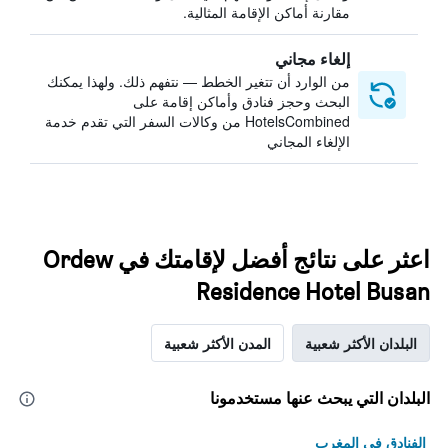
مقارنة أماكن الإقامة المثالية.
إلغاء مجاني
من الوارد أن تتغير الخطط — نتفهم ذلك. ولهذا يمكنك
البحث وحجز فنادق وأماكن إقامة على
HotelsCombined من وكالات السفر التي تقدم خدمة
الإلغاء المجاني
اعثر على نتائج أفضل لإقامتك في Ordew
Residence Hotel Busan
البلدان الأكثر شعبية
المدن الأكثر شعبية
البلدان التي يبحث عنها مستخدمونا
الفنادق في المغرب