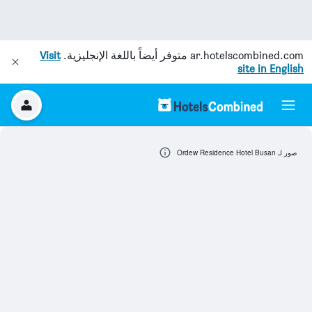
ar.hotelscombined.com
متوفر أيضاً باللغة الإنجليزية.
Visit
site in English
صور لـ Ordew Residence Hotel Busan