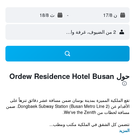
ن 17/8
-
ث 18/8
2 من الضيوف، غرفة واحدة
حول Ordew Residence Hotel Busan
تقع الملكية المميزة بمدينة بوسان ضمن مسافة عشر دقائق تنزهاً على
الأقدام عن Dongbaek Subway Station (Busan Metro Line 2). ضمن
مسافة لحظات من We've the Zenith.
تتضمن كل الشقق في الملكية مكتب ومطب...
المزيد