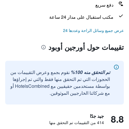
دفع سريع
مكتب استقبال على مدار 24 ساعة
عرض جميع وسائل الراحة وعددها 24
تقييمات حول أورجين أوبود
تم التحقق منه 100%
نقوم بجمع وعرض التقييمات من
الحجوزات التي تم التحقق منها فقط والتي تم إجراؤها
بواسطة مستخدمين حقيقيين مع HotelsCombined أو
مع شركائنا الخارجيين الموثوقين.
8.8
جيد جدًا
414 من التقييمات تم التحقق منها