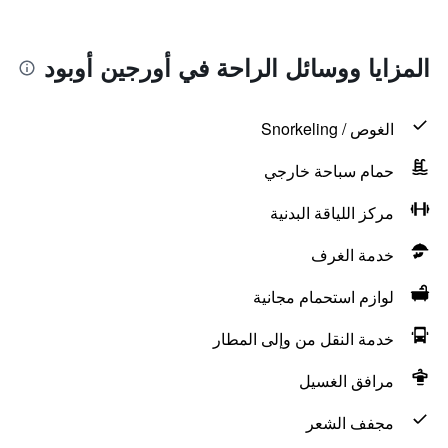
المزايا ووسائل الراحة في أورجين أوبود
الغوص / Snorkeling
حمام سباحة خارجي
مركز اللياقة البدنية
خدمة الغرف
لوازم استحمام مجانية
خدمة النقل من وإلى المطار
مرافق الغسيل
مجفف الشعر