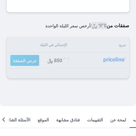
صفقات من
850 ﷼
/
أرخص سعر الليلة الواحدة
مزود
الإجمالي في الليلة
850 ﷼
عرض الصفقة
لمحة عن
التقييمات
فنادق مشابهة
الموقع
الأسئلة الشائعة