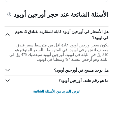
الأسئلة الشائعة عند حجز أورجين أوبود
هل الأسعار في أورجين أوبود قابلة للمقارنة بفنادق 4 نجوم
في اوبود؟
يكون سعر أورجين أوبود عادة أقل من متوسط ​​سعر فندق
مصنف 4 نجوم في اوبود. في المتوسط ، السعر المتوقع هو
510 ﷼ في الليلة في اوبود. أورجين أوبود سيعطيك 479 ﷼ في
الليلة وهو أرخص بنسبة 7% وسطياً في اوبود.
هل يوجد مسبح في أورجين أوبود؟
ما هو رقم هاتف أورجين أوبود؟
عرض المزيد من الأسئلة الشائعة