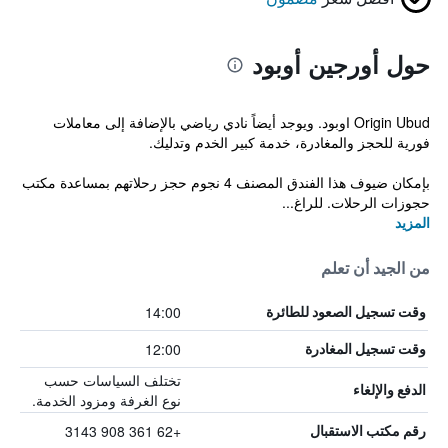
حول أورجين أوبود
Origin Ubud اوبود. ويوجد أيضاً نادي رياضي بالإضافة إلى معاملات
فورية للحجز والمغادرة، خدمة كبير الخدم وتدليك.
بإمكان ضيوف هذا الفندق المصنف 4 نجوم حجز رحلاتهم بمساعدة مكتب
حجوزات الرحلات. للراغ...
المزيد
من الجيد أن تعلم
14:00
وقت تسجيل الصعود للطائرة
12:00
وقت تسجيل المغادرة
تختلف السياسات حسب
الدفع والإلغاء
نوع الغرفة ومزود الخدمة.
+62 361 908 3143
رقم مكتب الاستقبال