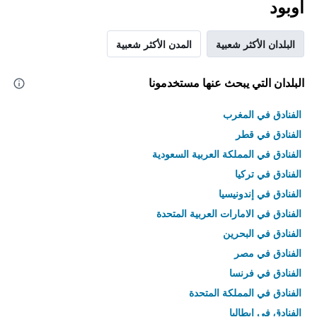
أوبود
البلدان الأكثر شعبية
المدن الأكثر شعبية
البلدان التي يبحث عنها مستخدمونا
الفنادق في المغرب
الفنادق في قطر
الفنادق في المملكة العربية السعودية
الفنادق في تركيا
الفنادق في إندونيسيا
الفنادق في الامارات العربية المتحدة
الفنادق في البحرين
الفنادق في مصر
الفنادق في فرنسا
الفنادق في المملكة المتحدة
الفنادق في إيطاليا