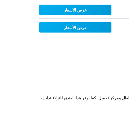
عرض الأسعار
عرض الأسعار
 إلى نادي أطفال ومركز تجميل. كما يوفر هذا الفندق للنزلاء تدليك،