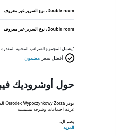
Double room، نوع السرير غير معروف
Double room، نوع السرير غير معروف
*
يشمل المجموع الضرائب المحلية المقدرة 
أفضل سعر
مضمون
حول أوشروديك فيب
يوفر
غرفة اجتماعات وشرفة مشمسة.
يضم ال...
المزيد