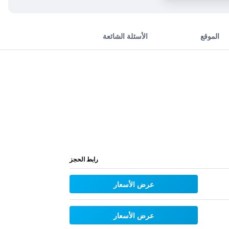
الموقع
الأسئلة الشائعة
رابط الحجز
عرض الأسعار
عرض الأسعار