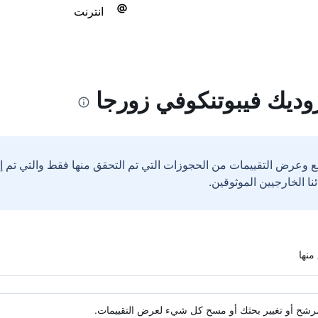
انترنت
ديك فيبوتنكوفي زورجا
ع وعرض التقييمات من الحجوزات التي تم التحقق منها فقط والتي تم 
ة مرشح أو تغيير بحثك أو مسح كل شيء لعرض التقييمات.