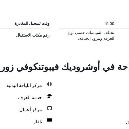
15:00
وقت تسجيل المغادرة
تختلف السياسات حسب نوع
رقم مكتب الاستقبال
الغرفة ومزود الخدمة.
راحة في أوشروديك فيبوتنكوفي زورج
مركز اللياقة البدنية
خدمة الغرف
مركز أعمال
ق
تلفاز