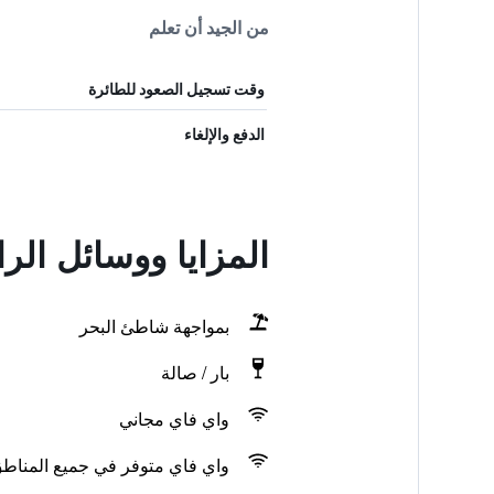
من الجيد أن تعلم
وقت تسجيل الصعود للطائرة
الدفع والإلغاء
المزايا ووسائل ال
بمواجهة شاطئ البحر
بار / صالة
واي فاي مجاني
واي فاي متوفر في جميع المناط