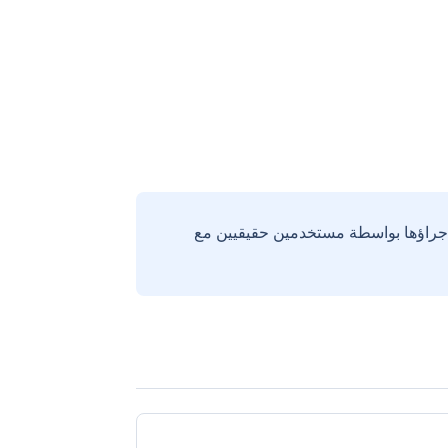
إجراؤها بواسطة مستخدمين حقيقيين مع