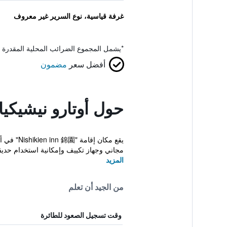
غرفة قياسية، نوع السرير غير معروف
*
يشمل المجموع الضرائب المحلية المقدرة 
أفضل سعر
مضمون
حول أوتارو نيشيكيا
مجاني وجهاز تكييف وإمكانية استخدام حديق
المزيد
من الجيد أن تعلم
وقت تسجيل الصعود للطائرة