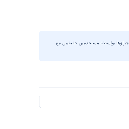
إجراؤها بواسطة مستخدمين حقيقيين مع