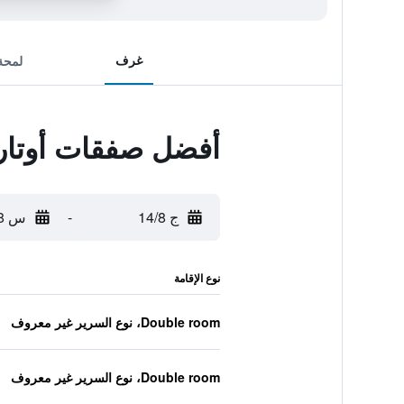
غرف
لمحة
أفضل صفقات أوتارو
ج 14/8
-
س 15/8
نوع الإقامة
Double room، نوع السرير غير معروف
Double room، نوع السرير غير معروف