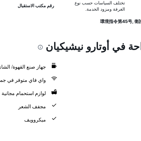
تختلف السياسات حسب نوع
رقم مكتب الاستقبال
الغرفة ومزود الخدمة.
احة في أوتارو نيشيكيان
جهاز صنع القهوة/ الشا
واي فاي متوفر في جمي
لوازم استحمام مجانية
مجفف الشعر
ميكروويف