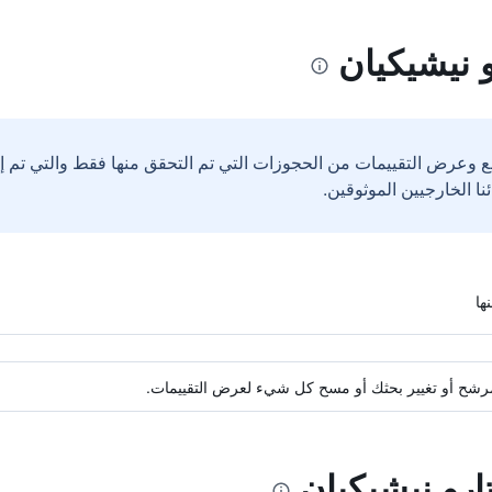
 نيشيكيان
ع وعرض التقييمات من الحجوزات التي تم التحقق منها فقط والتي تم 
ة مرشح أو تغيير بحثك أو مسح كل شيء لعرض التقييمات.
ارو نيشيكيان