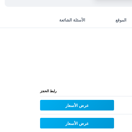
الموقع
الأسئلة الشائعة
رابط الحجز
عرض الأسعار
عرض الأسعار