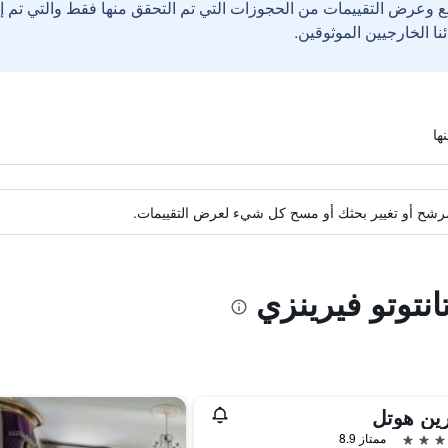
ع وعرض التقييمات من الحجوزات التي تم التحقق منها فقط والتي تم 
ة مرشح أو تغيير بحثك أو مسح كل شيء لعرض التقييمات.
انتوتو فيرينزي
ين هوتل
ممتاز 8.9