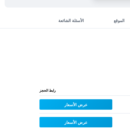
الموقع
الأسئلة الشائعة
رابط الحجز
عرض الأسعار
عرض الأسعار