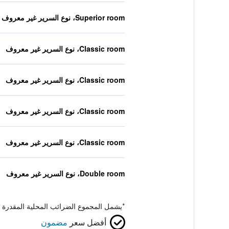
Superior room، نوع السرير غير معروف
Classic room، نوع السرير غير معروف
Classic room، نوع السرير غير معروف
Classic room، نوع السرير غير معروف
Classic room، نوع السرير غير معروف
Double room، نوع السرير غير معروف
*
يشمل المجموع الضرائب المحلية المقدرة 
أفضل سعر
مضمون