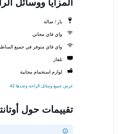
المزايا ووسائل الرا
بار / صالة
واي فاي مجاني
واي فاي متوفر في جميع المناط
تلفاز
لوازم استحمام مجانية
عرض جميع وسائل الراحة وعددها 42
تقييمات حول أوتانت