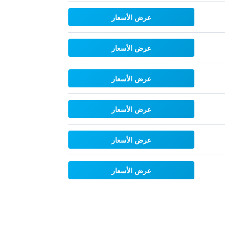
عرض الأسعار
عرض الأسعار
عرض الأسعار
عرض الأسعار
عرض الأسعار
عرض الأسعار