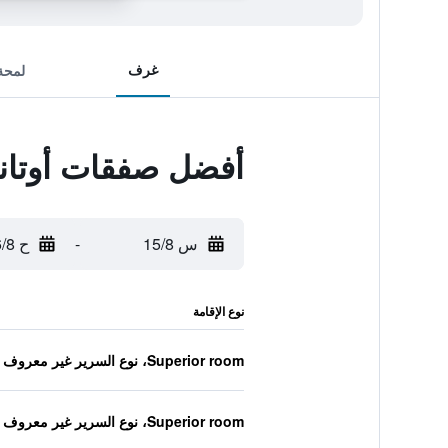
غرف
لمحة
أفضل صفقات أوتانت
س 15/8
-
ح 16/8
نوع الإقامة
Superior room، نوع السرير غير معروف
Superior room، نوع السرير غير معروف