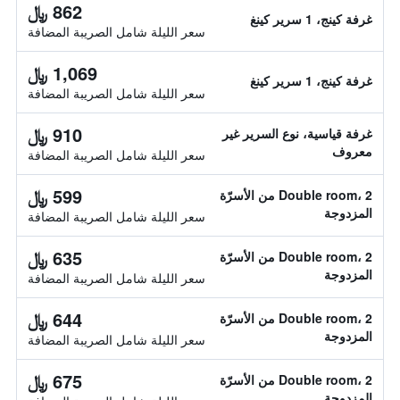
862 ﷼
غرفة كينج، 1 سرير كينغ
سعر الليلة شامل الصريبة المضافة
1,069 ﷼
غرفة كينج، 1 سرير كينغ
سعر الليلة شامل الصريبة المضافة
910 ﷼
غرفة قياسية، نوع السرير غير
معروف
سعر الليلة شامل الصريبة المضافة
599 ﷼
Double room، 2 من الأسرّة
المزدوجة
سعر الليلة شامل الصريبة المضافة
635 ﷼
Double room، 2 من الأسرّة
المزدوجة
سعر الليلة شامل الصريبة المضافة
644 ﷼
Double room، 2 من الأسرّة
المزدوجة
سعر الليلة شامل الصريبة المضافة
675 ﷼
Double room، 2 من الأسرّة
المزدوجة