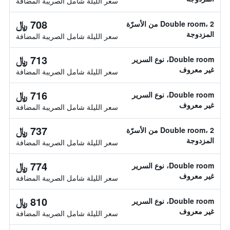
سعر الليلة شامل الصريبة المضافة
708 ﷼
Double room، 2 من الأسرّة
المزدوجة
سعر الليلة شامل الصريبة المضافة
713 ﷼
Double room، نوع السرير
غير معروف
سعر الليلة شامل الصريبة المضافة
716 ﷼
Double room، نوع السرير
غير معروف
سعر الليلة شامل الصريبة المضافة
737 ﷼
Double room، 2 من الأسرّة
المزدوجة
سعر الليلة شامل الصريبة المضافة
774 ﷼
Double room، نوع السرير
غير معروف
سعر الليلة شامل الصريبة المضافة
810 ﷼
Double room، نوع السرير
غير معروف
سعر الليلة شامل الصريبة المضافة