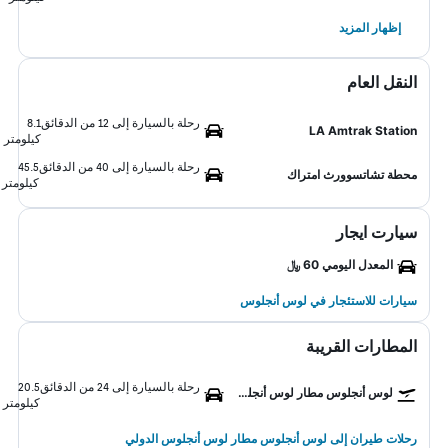
إظهار المزيد
النقل العام
رحلة بالسيارة إلى 12 من الدقائق
8.1
LA Amtrak Station
كيلومتر
رحلة بالسيارة إلى 40 من الدقائق
45.5
محطة تشاتسوورث امتراك
كيلومتر
سيارت ايجار
المعدل اليومي 60 ﷼
سيارات للاستئجار في لوس أنجلوس
المطارات القريبة
رحلة بالسيارة إلى 24 من الدقائق
20.5
لوس أنجلوس مطار لوس أنجلوس الدولي
كيلومتر
رحلات طيران إلى لوس أنجلوس مطار لوس أنجلوس الدولي