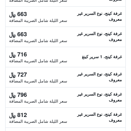
سعر الليلة شامل الصريبة المضافة
663 ﷼
غرفة كينج، نوع السرير غير
معروف
سعر الليلة شامل الصريبة المضافة
663 ﷼
غرفة كينج، نوع السرير غير
معروف
سعر الليلة شامل الصريبة المضافة
716 ﷼
غرفة كينج، 1 سرير كينغ
سعر الليلة شامل الصريبة المضافة
727 ﷼
غرفة كينج، نوع السرير غير
معروف
سعر الليلة شامل الصريبة المضافة
796 ﷼
غرفة كينج، نوع السرير غير
معروف
سعر الليلة شامل الصريبة المضافة
812 ﷼
غرفة كينج، نوع السرير غير
معروف
سعر الليلة شامل الصريبة المضافة