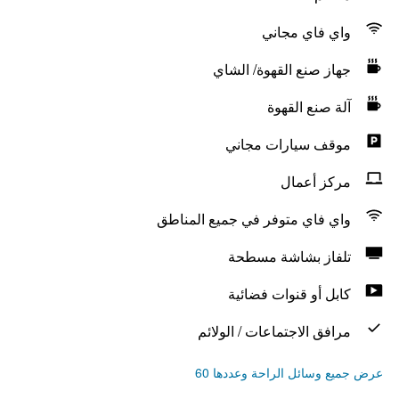
واي فاي مجاني
جهاز صنع القهوة/ الشاي
آلة صنع القهوة
موقف سيارات مجاني
مركز أعمال
واي فاي متوفر في جميع المناطق
تلفاز بشاشة مسطحة
كابل أو قنوات فضائية
مرافق الاجتماعات / الولائم
عرض جميع وسائل الراحة وعددها 60