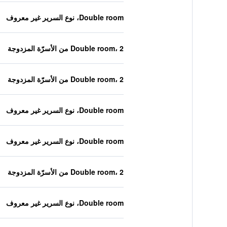
Double room، نوع السرير غير معروف
Double room، 2 من الأسرّة المزدوجة
Double room، 2 من الأسرّة المزدوجة
Double room، نوع السرير غير معروف
Double room، نوع السرير غير معروف
Double room، 2 من الأسرّة المزدوجة
Double room، نوع السرير غير معروف