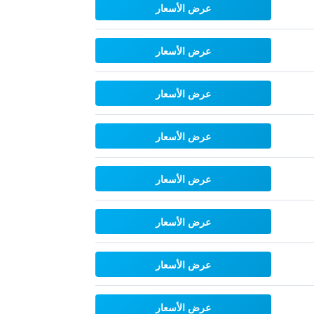
عرض الأسعار
عرض الأسعار
عرض الأسعار
عرض الأسعار
عرض الأسعار
عرض الأسعار
عرض الأسعار
عرض الأسعار