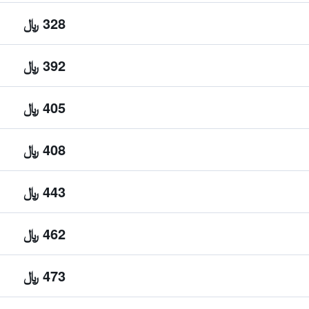
328 ﷼
392 ﷼
405 ﷼
408 ﷼
443 ﷼
462 ﷼
473 ﷼