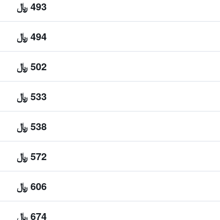
493 ﷼
494 ﷼
502 ﷼
533 ﷼
538 ﷼
572 ﷼
606 ﷼
674 ﷼