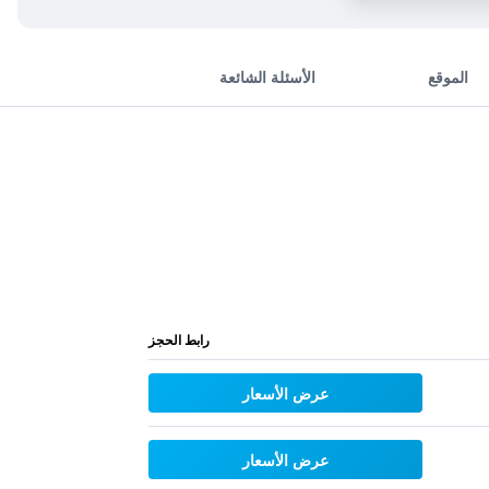
الموقع
الأسئلة الشائعة
رابط الحجز
عرض الأسعار
عرض الأسعار