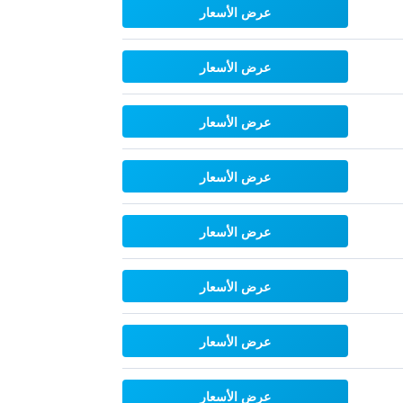
عرض الأسعار
عرض الأسعار
عرض الأسعار
عرض الأسعار
عرض الأسعار
عرض الأسعار
عرض الأسعار
عرض الأسعار