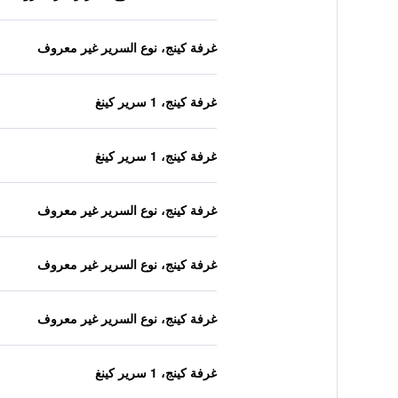
غرفة كينج، نوع السرير غير معروف
غرفة كينج، 1 سرير كينغ
غرفة كينج، 1 سرير كينغ
غرفة كينج، نوع السرير غير معروف
غرفة كينج، نوع السرير غير معروف
غرفة كينج، نوع السرير غير معروف
غرفة كينج، 1 سرير كينغ