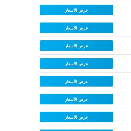
عرض الأسعار
عرض الأسعار
عرض الأسعار
عرض الأسعار
عرض الأسعار
عرض الأسعار
عرض الأسعار