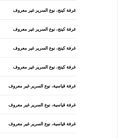
غرفة كينج، نوع السرير غير معروف
غرفة كينج، نوع السرير غير معروف
غرفة كينج، نوع السرير غير معروف
غرفة كينج، نوع السرير غير معروف
غرفة قياسية، نوع السرير غير معروف
غرفة قياسية، نوع السرير غير معروف
غرفة قياسية، نوع السرير غير معروف