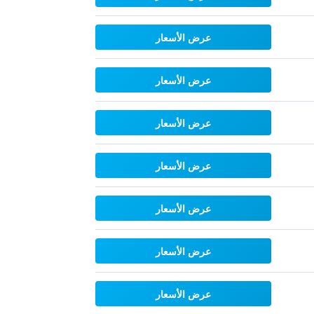
عرض الأسعار
عرض الأسعار
عرض الأسعار
عرض الأسعار
عرض الأسعار
عرض الأسعار
عرض الأسعار