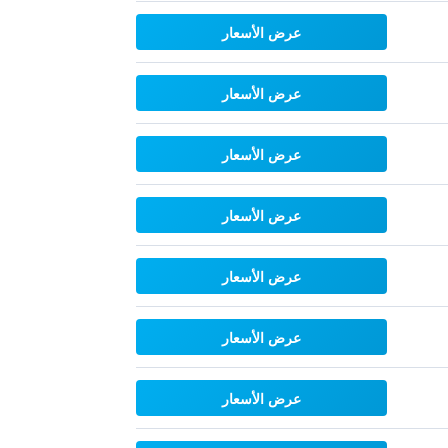
عرض الأسعار
عرض الأسعار
عرض الأسعار
عرض الأسعار
عرض الأسعار
عرض الأسعار
عرض الأسعار