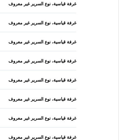
غرفة قياسية، نوع السرير غير معروف
غرفة قياسية، نوع السرير غير معروف
غرفة قياسية، نوع السرير غير معروف
غرفة قياسية، نوع السرير غير معروف
غرفة قياسية، نوع السرير غير معروف
غرفة قياسية، نوع السرير غير معروف
غرفة قياسية، نوع السرير غير معروف
غرفة قياسية، نوع السرير غير معروف