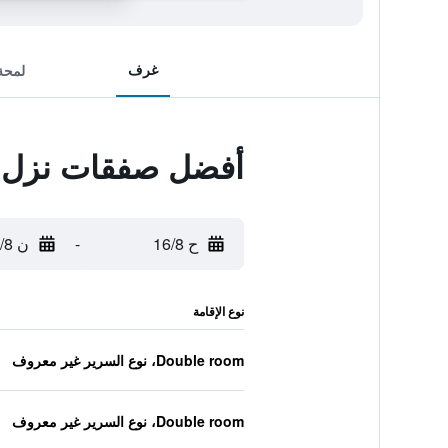
غرف
لمحة
أفضل صفقات نزل 
ح 16/8
-
ن 17/8
نوع الإقامة
Double room، نوع السرير غير معروف
Double room، نوع السرير غير معروف