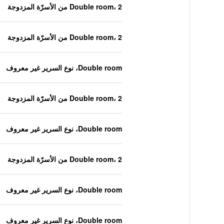
Double room، 2 من الأسرّة المزدوجة
Double room، 2 من الأسرّة المزدوجة
Double room، نوع السرير غير معروف
Double room، 2 من الأسرّة المزدوجة
Double room، نوع السرير غير معروف
Double room، 2 من الأسرّة المزدوجة
Double room، نوع السرير غير معروف
Double room، نوع السرير غير معروف