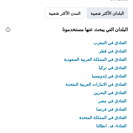
البلدان الأكثر شعبية
المدن الأكثر شعبية
البلدان التي يبحث عنها مستخدمونا
الفنادق في المغرب
الفنادق في قطر
الفنادق في المملكة العربية السعودية
الفنادق في تركيا
الفنادق في إندونيسيا
الفنادق في الامارات العربية المتحدة
الفنادق في البحرين
الفنادق في مصر
الفنادق في فرنسا
الفنادق في المملكة المتحدة
الفنادق في إيطاليا