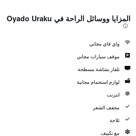
المزايا ووسائل الراحة في Oyado Uraku
واي فاي مجاني
موقف سيارات مجاني
تلفاز بشاشة مسطحة
لوازم استحمام مجانية
انترنت
مجفف الشعر
ثلاجة
مع تكييف