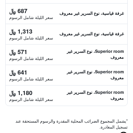
687 ﷼
غرفة قياسية، نوع السرير غير معروف
سعر الليلة شامل الرسوم
1,313 ﷼
غرفة قياسية، نوع السرير غير معروف
سعر الليلة شامل الرسوم
571 ﷼
Superior room، نوع السرير غير
معروف
سعر الليلة شامل الرسوم
641 ﷼
Superior room، نوع السرير غير
معروف
سعر الليلة شامل الرسوم
1,180 ﷼
Superior room، نوع السرير غير
معروف
سعر الليلة شامل الرسوم
*
يشمل المجموع الضرائب المحلية المقدرة والرسوم المستحقة عند
تسجيل المغادرة.