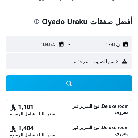
أفضل صفقات Oyado Uraku
ن 17/8
-
ث 18/8
2 من الضيوف، غرفة واحدة
1,101 ﷼
Deluxe room، نوع السرير غير
معروف
سعر الليلة شامل الرسوم
1,484 ﷼
Deluxe room، نوع السرير غير
معروف
سعر الليلة شامل الرسوم