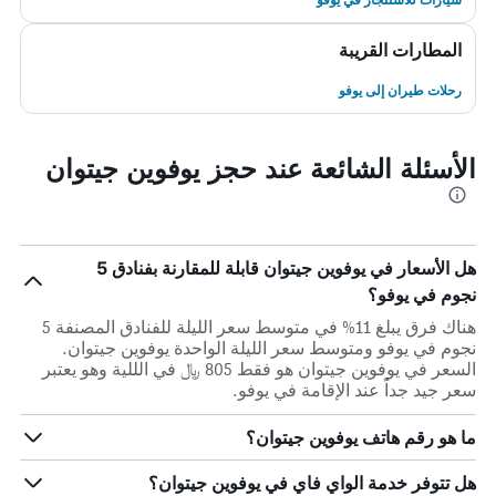
المطارات القريبة
رحلات طيران إلى يوفو
الأسئلة الشائعة عند حجز يوفوين جيتوان
هل الأسعار في يوفوين جيتوان قابلة للمقارنة بفنادق 5
نجوم في يوفو؟
هناك فرق يبلغ 11% في متوسط ​​سعر الليلة للفنادق المصنفة 5
نجوم في يوفو ومتوسط ​​سعر الليلة الواحدة يوفوين جيتوان.
السعر في يوفوين جيتوان هو فقط 805 ﷼ في الللية وهو يعتبر
سعر جيد جداً عند الإقامة في يوفو.
ما هو رقم هاتف يوفوين جيتوان؟
هل تتوفر خدمة الواي فاي في يوفوين جيتوان؟