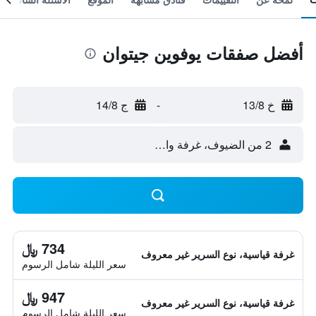
أفضل صفقات يوفوين جيتوان
خ 13/8
-
ج 14/8
2 من الضيوف، غرفة واحدة
734 ﷼
غرفة قياسية، نوع السرير غير معروف
سعر الليلة شامل الرسوم
947 ﷼
غرفة قياسية، نوع السرير غير معروف
سعر الليلة شامل الرسوم