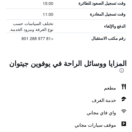
15:00
وقت تسجيل الصعود للطائرة
11:00
وقت تسجيل المغادرة
تختلف السياسات حسب
الدفع والإلغاء
نوع الغرفة ومزود الخدمة.
+81 977 288 801
رقم مكتب الاستقبال
المزايا ووسائل الراحة في يوفوين جيتوان
مطعم
خدمة الغرف
واي فاي مجاني
موقف سيارات مجاني