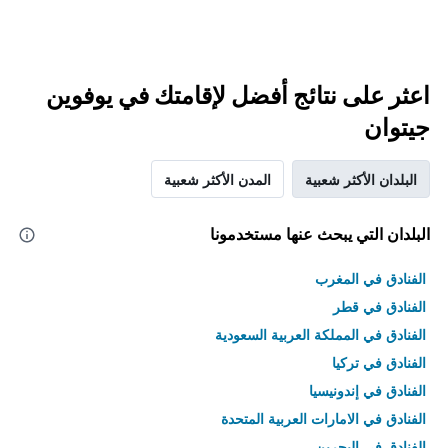
اعثر على نتائج أفضل لإقامتك في يوفوين
جيتوان
البلدان الأكثر شعبية
المدن الأكثر شعبية
البلدان التي يبحث عنها مستخدمونا
الفنادق في المغرب
الفنادق في قطر
الفنادق في المملكة العربية السعودية
الفنادق في تركيا
الفنادق في إندونيسيا
الفنادق في الامارات العربية المتحدة
الفنادق في البحرين