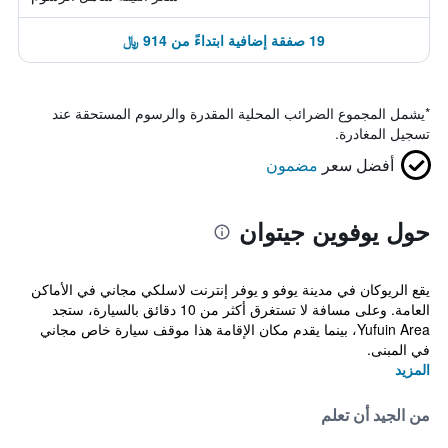
19 صفقة إضافية ابتداءً من 914 ﷼
*
يشمل المجموع الضرائب المحلية المقدرة والرسوم المستحقة عند
تسجيل المغادرة.
أفضل سعر
مضمون
حول يوفوين جيتوان
يقع الريوكان في مدينة يوفو و يوفر إنترنت لاسلكي مجاني في الأماكن
العامة. وعلى مسافة لا تستغرق أكثر من 10 دقائق بالسيارة، ستجد
Yufuin Area، بينما يقدم مكان الإقامة هذا موقف سيارة خاص مجاني
في المبنى.
المزيد
من الجيد أن تعلم