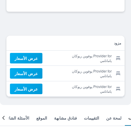
مزود
Provider for يوفوين ريوكان
عرض الأسعار
يامانامي
Provider for يوفوين ريوكان
عرض الأسعار
يامانامي
Provider for يوفوين ريوكان
عرض الأسعار
يامانامي
لمحة عن
التقييمات
فنادق مشابهة
الموقع
الأسئلة الشائعة