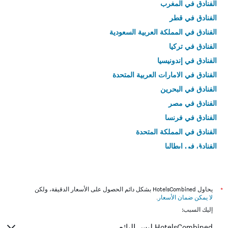
الفنادق في المغرب
الفنادق في قطر
الفنادق في المملكة العربية السعودية
الفنادق في تركيا
الفنادق في إندونيسيا
الفنادق في الامارات العربية المتحدة
الفنادق في البحرين
الفنادق في مصر
الفنادق في فرنسا
الفنادق في المملكة المتحدة
الفنادق في إيطاليا
الفنادق في تايلاند
*
يحاول HotelsCombined بشكل دائم الحصول على الأسعار الدقيقة، ولكن
لا يمكن ضمان الأسعار
.
إليك السبب:
HotelsCombined ليس البائع