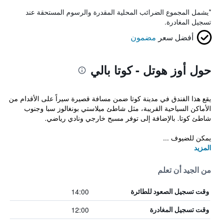
*
يشمل المجموع الضرائب المحلية المقدرة والرسوم المستحقة عند
تسجيل المغادرة.
أفضل سعر
مضمون
حول أوز هوتل - كوتا بالي
يقع هذا الفندق في مدينة كوتا ضمن مسافة قصيرة سيراً على الأقدام من
الأماكن السياحية القريبة، مثل شاطئ ميلاستي بونغالوز سبا وجنوب
شاطئ كوتا. بالإضافة إلى توفر مسبح خارجي ونادي رياضي.
يمكن للضيوف ...
المزيد
من الجيد أن تعلم
14:00
وقت تسجيل الصعود للطائرة
12:00
وقت تسجيل المغادرة