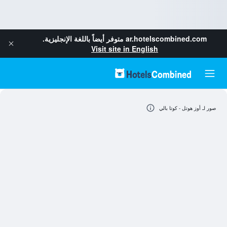
ar.hotelscombined.com
متوفر أيضاً باللغة الإنجليزية.
Visit site in English
صور لـ أوز هوتل - كوتا بالي