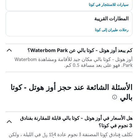
سيارات للاستئجار في كوتا
المطارات القريبة
رحلات طيران إلى كوتا
كم يبعد أوز هوتل - كوتا بالي عن Waterbom Park؟
أوز هوتل - كوتا بالي مكان جيد للأقامة ومشاهدة Waterbom
Park. فهو على بعد مسافة 0.5 كم.
الأسئلة الشائعة عند حجز أوز هوتل - كوتا
بالي
هل الأسعار في أوز هوتل - كوتا بالي قابلة للمقارنة بفنادق
3 نجوم في كوتا؟
تكلف فنادق كوتا المصنفة 3 نجوم عادة 154 ﷼ في الليلة ، ولكن