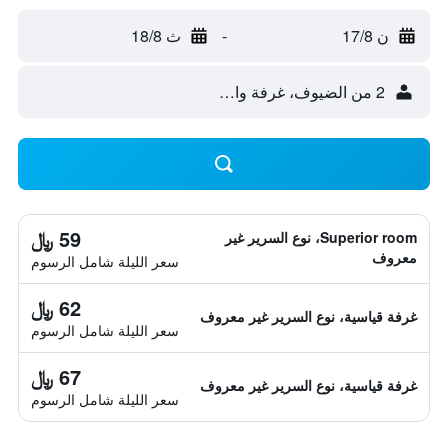
ن 17/8
-
ث 18/8
2 من الضيوف، غرفة واحدة
59 ﷼
Superior room، نوع السرير غير
معروف
سعر الليلة شامل الرسوم
62 ﷼
غرفة قياسية، نوع السرير غير معروف
سعر الليلة شامل الرسوم
67 ﷼
غرفة قياسية، نوع السرير غير معروف
سعر الليلة شامل الرسوم