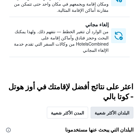
ومكان إقامة ويجمعهم في مكان واحد حتى تتمكن من
مقارنة أماكن الإقامة المثالية.
إلغاء مجاني
من الوارد أن تتغير الخطط — نتفهم ذلك. ولهذا يمكنك
البحث وحجز فنادق وأماكن إقامة على
HotelsCombined من وكالات السفر التي تقدم خدمة
الإلغاء المجاني
اعثر على نتائج أفضل لإقامتك في أوز هوتل
- كوتا بالي
البلدان الأكثر شعبية
المدن الأكثر شعبية
البلدان التي يبحث عنها مستخدمونا