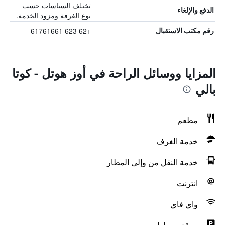
تختلف السياسات حسب
الدفع والإلغاء
نوع الغرفة ومزود الخدمة.
+62 623 61761661
رقم مكتب الاستقبال
المزايا ووسائل الراحة في أوز هوتل - كوتا
بالي
مطعم
خدمة الغرف
خدمة النقل من وإلى المطار
انترنت
واي فاي