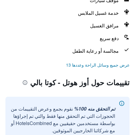
موقف سيارات
خدمة غسيل الملابس
مرافق الغسيل
دفع سريع
مجالسة أو رعاية الطفل
عرض جميع وسائل الراحة وعددها 13
تقييمات حول أوز هوتل - كوتا بالي
تم التحقق منه 100%
نقوم بجمع وعرض التقييمات من
الحجوزات التي تم التحقق منها فقط والتي تم إجراؤها
بواسطة مستخدمين حقيقيين مع HotelsCombined أو
مع شركائنا الخارجيين الموثوقين.