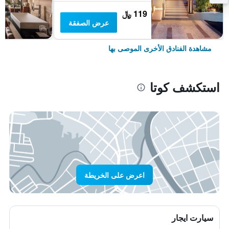
119 ﷼
عرض الصفقة
مشاهدة الفنادق الأخرى الموصى بها
استكشف كوتا
اعرض على الخريطة
سيارت ايجار