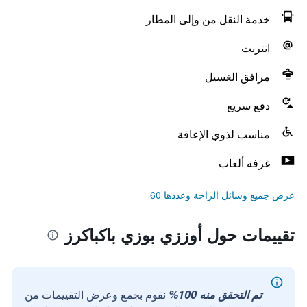
خدمة النقل من وإلى المطار
انترنت
مرافق الغسيل
دفع سريع
مناسب لذوي الإعاقة
غرفة ألعاب
عرض جميع وسائل الراحة وعددها 60
تقييمات حول أوززي بوزي باكباكرز
تم التحقق منه 100%
نقوم بجمع وعرض التقييمات من