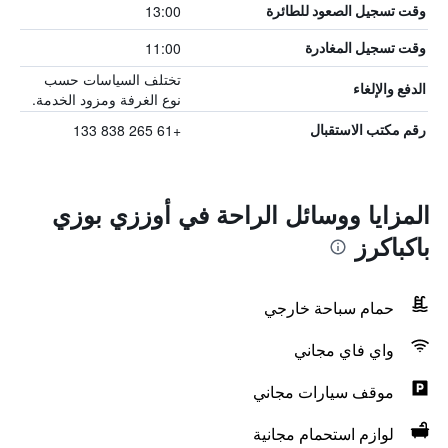
13:00
وقت تسجيل الصعود للطائرة
11:00
وقت تسجيل المغادرة
تختلف السياسات حسب
الدفع والإلغاء
نوع الغرفة ومزود الخدمة.
+61 265 838 133
رقم مكتب الاستقبال
المزايا ووسائل الراحة في أوززي بوزي
باكباكرز
حمام سباحة خارجي
واي فاي مجاني
موقف سيارات مجاني
لوازم استحمام مجانية