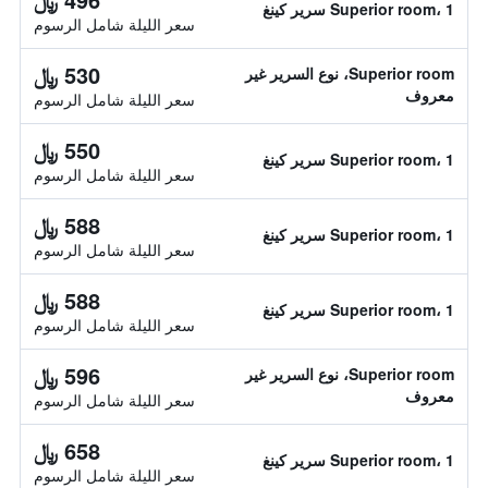
Superior room، 1 سرير كينغ
سعر الليلة شامل الرسوم
530 ﷼
Superior room، نوع السرير غير
معروف
سعر الليلة شامل الرسوم
550 ﷼
Superior room، 1 سرير كينغ
سعر الليلة شامل الرسوم
588 ﷼
Superior room، 1 سرير كينغ
سعر الليلة شامل الرسوم
588 ﷼
Superior room، 1 سرير كينغ
سعر الليلة شامل الرسوم
596 ﷼
Superior room، نوع السرير غير
معروف
سعر الليلة شامل الرسوم
658 ﷼
Superior room، 1 سرير كينغ
سعر الليلة شامل الرسوم