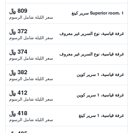
809 ﷼
Superior room، 1 سرير كينغ
سعر الليلة شامل الرسوم
372 ﷼
غرفة قياسية، نوع السرير غير معروف
سعر الليلة شامل الرسوم
374 ﷼
غرفة قياسية، نوع السرير غير معروف
سعر الليلة شامل الرسوم
382 ﷼
غرفة قياسية، 1 سرير كوين
سعر الليلة شامل الرسوم
412 ﷼
غرفة قياسية، 1 سرير كوين
سعر الليلة شامل الرسوم
418 ﷼
غرفة قياسية، 1 سرير كينغ
سعر الليلة شامل الرسوم