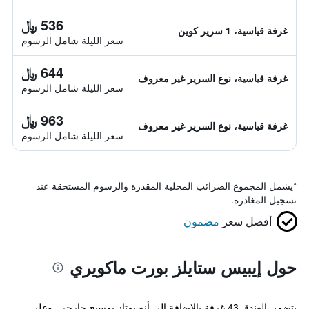
536 ﷼
غرفة قياسية، 1 سرير كوين
سعر الليلة شامل الرسوم
644 ﷼
غرفة قياسية، نوع السرير غير معروف
سعر الليلة شامل الرسوم
963 ﷼
غرفة قياسية، نوع السرير غير معروف
سعر الليلة شامل الرسوم
*
يشمل المجموع الضرائب المحلية المقدرة والرسوم المستحقة عند
تسجيل المغادرة.
أفضل سعر
مضمون
حول إيبيس ستايلز بورت ماكويري
يتضمن الفندق 43 غرفة بالإضافة إلى أنه يمتاز بمسبح خارجي. وعلى