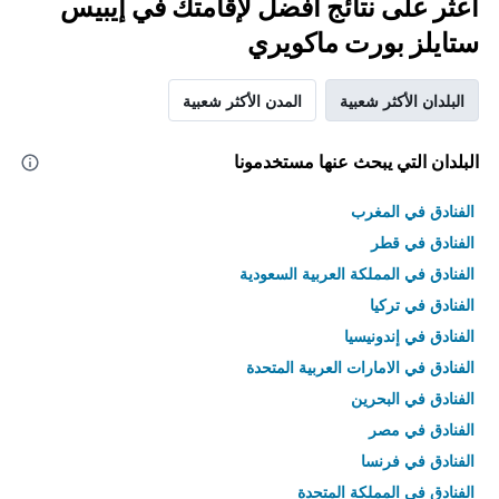
اعثر على نتائج أفضل لإقامتك في إيبيس
ستايلز بورت ماكويري
البلدان الأكثر شعبية
المدن الأكثر شعبية
البلدان التي يبحث عنها مستخدمونا
الفنادق في المغرب
الفنادق في قطر
الفنادق في المملكة العربية السعودية
الفنادق في تركيا
الفنادق في إندونيسيا
الفنادق في الامارات العربية المتحدة
الفنادق في البحرين
الفنادق في مصر
الفنادق في فرنسا
الفنادق في المملكة المتحدة