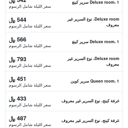
Deluxe room، 1 سرير كينغ
سعر الليلة شامل الرسوم
544 ﷼
Deluxe room، نوع السرير غير
معروف
سعر الليلة شامل الرسوم
566 ﷼
Deluxe room، 1 سرير كينغ
سعر الليلة شامل الرسوم
793 ﷼
Deluxe room، نوع السرير غير
معروف
سعر الليلة شامل الرسوم
451 ﷼
Queen room، 1 سرير كوين
سعر الليلة شامل الرسوم
433 ﷼
غرفة كينج، نوع السرير غير معروف
سعر الليلة شامل الرسوم
487 ﷼
غرفة كينج، نوع السرير غير معروف
سعر الليلة شامل الرسوم