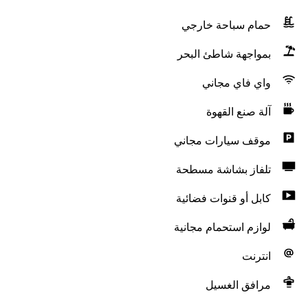
حمام سباحة خارجي
بمواجهة شاطئ البحر
واي فاي مجاني
آلة صنع القهوة
موقف سيارات مجاني
تلفاز بشاشة مسطحة
كابل أو قنوات فضائية
لوازم استحمام مجانية
انترنت
مرافق الغسيل