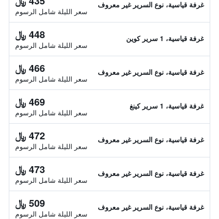
435 ﷼
غرفة قياسية، نوع السرير غير معروف
سعر الليلة شامل الرسوم
448 ﷼
غرفة قياسية، 1 سرير كوين
سعر الليلة شامل الرسوم
466 ﷼
غرفة قياسية، نوع السرير غير معروف
سعر الليلة شامل الرسوم
469 ﷼
غرفة قياسية، 1 سرير كينغ
سعر الليلة شامل الرسوم
472 ﷼
غرفة قياسية، نوع السرير غير معروف
سعر الليلة شامل الرسوم
473 ﷼
غرفة قياسية، نوع السرير غير معروف
سعر الليلة شامل الرسوم
509 ﷼
غرفة قياسية، نوع السرير غير معروف
سعر الليلة شامل الرسوم