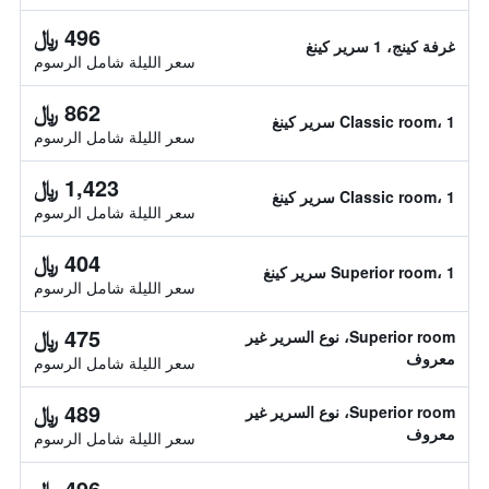
496 ﷼
غرفة كينج، 1 سرير كينغ
سعر الليلة شامل الرسوم
862 ﷼
Classic room، 1 سرير كينغ
سعر الليلة شامل الرسوم
1,423 ﷼
Classic room، 1 سرير كينغ
سعر الليلة شامل الرسوم
404 ﷼
Superior room، 1 سرير كينغ
سعر الليلة شامل الرسوم
475 ﷼
Superior room، نوع السرير غير
معروف
سعر الليلة شامل الرسوم
489 ﷼
Superior room، نوع السرير غير
معروف
سعر الليلة شامل الرسوم
496 ﷼