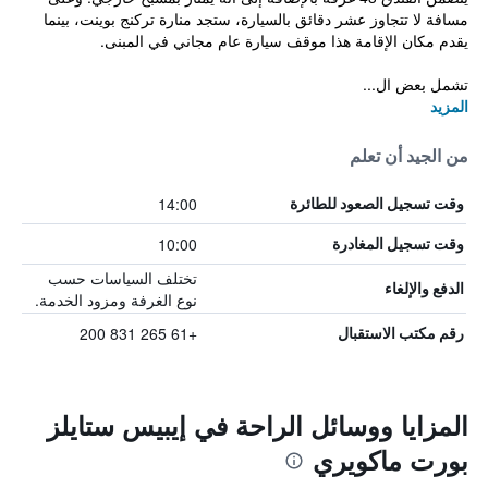
مسافة لا تتجاوز عشر دقائق بالسيارة، ستجد منارة تركنج بوينت، بينما
يقدم مكان الإقامة هذا موقف سيارة عام مجاني في المبنى.
تشمل بعض ال...
المزيد
من الجيد أن تعلم
14:00
وقت تسجيل الصعود للطائرة
10:00
وقت تسجيل المغادرة
تختلف السياسات حسب
الدفع والإلغاء
نوع الغرفة ومزود الخدمة.
+61 265 831 200
رقم مكتب الاستقبال
المزايا ووسائل الراحة في إيبيس ستايلز
بورت ماكويري