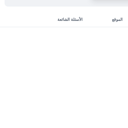
الموقع
الأسئلة الشائعة