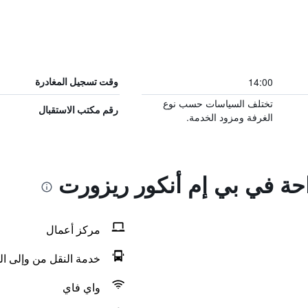
14:00
وقت تسجيل المغادرة
تختلف السياسات حسب نوع
رقم مكتب الاستقبال
الغرفة ومزود الخدمة.
احة في بي إم أنكور ريزورت
مركز أعمال
خدمة النقل من وإلى ال
واي فاي