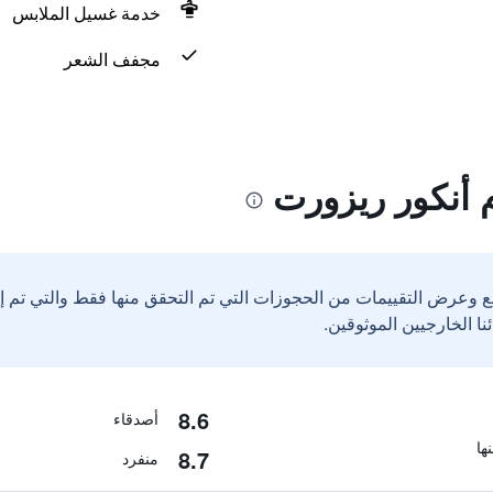
خدمة غسيل الملابس
مجفف الشعر
 أنكور ريزورت
ع وعرض التقييمات من الحجوزات التي تم التحقق منها فقط والتي تم 
8.6
أصدقاء
8.7
منفرد