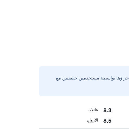
إجراؤها بواسطة مستخدمين حقيقيين مع
8.3
عائلات
8.5
الأزواج