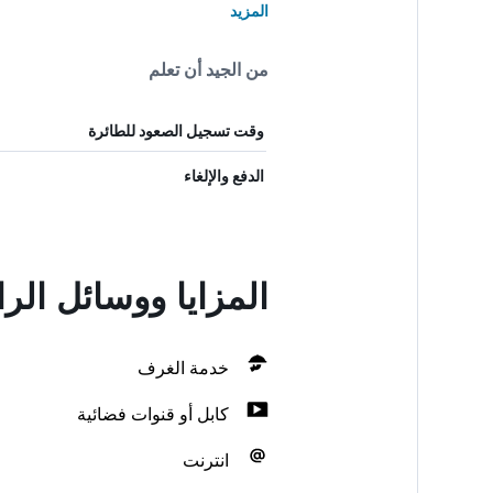
المزيد
من الجيد أن تعلم
وقت تسجيل الصعود للطائرة
الدفع والإلغاء
المزايا ووسائل الر
خدمة الغرف
كابل أو قنوات فضائية
انترنت