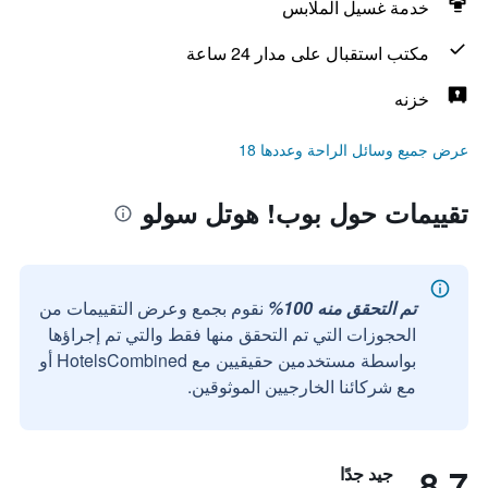
خدمة غسيل الملابس
مكتب استقبال على مدار 24 ساعة
خزنه
عرض جميع وسائل الراحة وعددها 18
تقييمات حول بوب! هوتل سولو
تم التحقق منه 100%
نقوم بجمع وعرض التقييمات من
الحجوزات التي تم التحقق منها فقط والتي تم إجراؤها
بواسطة مستخدمين حقيقيين مع HotelsCombined أو
مع شركائنا الخارجيين الموثوقين.
8.7
جيد جدًا