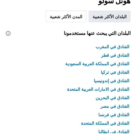
هوتل سولو
البلدان الأكثر شعبية
المدن الأكثر شعبية
البلدان التي يبحث عنها مستخدمونا
الفنادق في المغرب
الفنادق في قطر
الفنادق في المملكة العربية السعودية
الفنادق في تركيا
الفنادق في إندونيسيا
الفنادق في الامارات العربية المتحدة
الفنادق في البحرين
الفنادق في مصر
الفنادق في فرنسا
الفنادق في المملكة المتحدة
الفنادق في إيطاليا