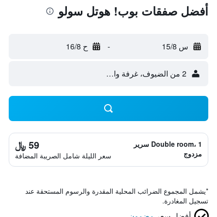
أفضل صفقات بوب! هوتل سولو
س 15/8
-
ح 16/8
2 من الضيوف، غرفة واحدة
59 ﷼
Double room، 1 سرير
مزدوج
سعر الليلة شامل الصريبة المضافة
*
يشمل المجموع الضرائب المحلية المقدرة والرسوم المستحقة عند
تسجيل المغادرة.
أفضل سعر
مضمون