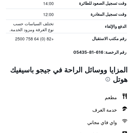
14:00
وقت تسجيل الصعود للطائرة
12:00
وقت تسجيل المغادرة
تختلف السياسات حسب
الدفع والإلغاء
نوع الغرفة ومزود الخدمة.
+82 (0) 64 758 2500
رقم مكتب الاستقبال
رقم الرخصة: 616-81-05435
المزايا ووسائل الراحة في جيجو باسيفيك
هوتل
مطعم
خدمة الغرف
واي فاي مجاني