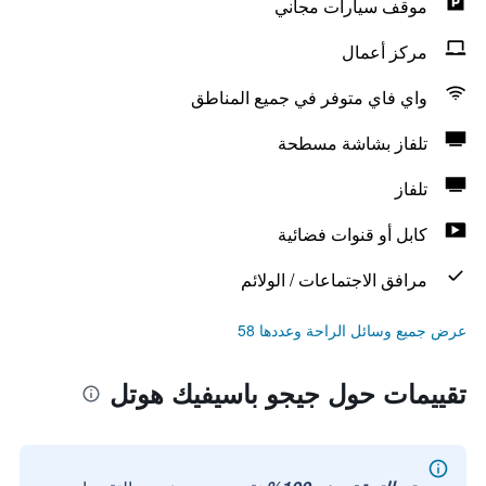
موقف سيارات مجاني
مركز أعمال
واي فاي متوفر في جميع المناطق
تلفاز بشاشة مسطحة
تلفاز
كابل أو قنوات فضائية
مرافق الاجتماعات / الولائم
عرض جميع وسائل الراحة وعددها 58
تقييمات حول جيجو باسيفيك هوتل