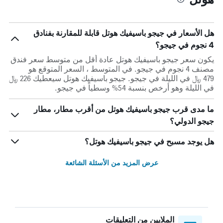
هل الأسعار في جيجو باسيفيك هوتل قابلة للمقارنة بفنادق
4 نجوم في جيجو؟
يكون سعر جيجو باسيفيك هوتل عادة أقل من متوسط ​​سعر فندق
مصنف 4 نجوم في جيجو. في المتوسط ، السعر المتوقع هو
479 ﷼ في الليلة في جيجو. جيجو باسيفيك هوتل سيعطيك 226 ﷼
في الليلة وهو أرخص بنسبة 54% وسطياً في جيجو.
ما مدى قرب جيجو باسيفيك هوتل من أقرب مطار، مطار
جيجو الدولي؟
هل يوجد مسبح في جيجو باسيفيك هوتل؟
عرض المزيد من الأسئلة الشائعة
الملايين من التعليقات