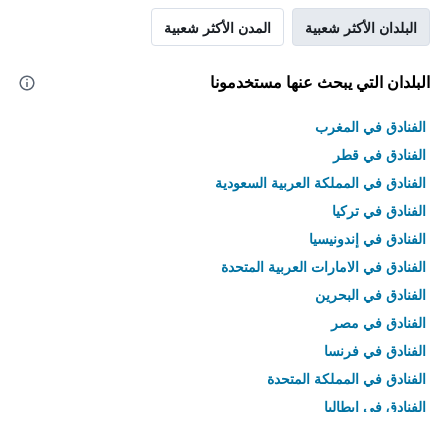
البلدان الأكثر شعبية
المدن الأكثر شعبية
البلدان التي يبحث عنها مستخدمونا
الفنادق في المغرب
الفنادق في قطر
الفنادق في المملكة العربية السعودية
الفنادق في تركيا
الفنادق في إندونيسيا
الفنادق في الامارات العربية المتحدة
الفنادق في البحرين
الفنادق في مصر
الفنادق في فرنسا
الفنادق في المملكة المتحدة
الفنادق في إيطاليا
الفنادق في تايلاند