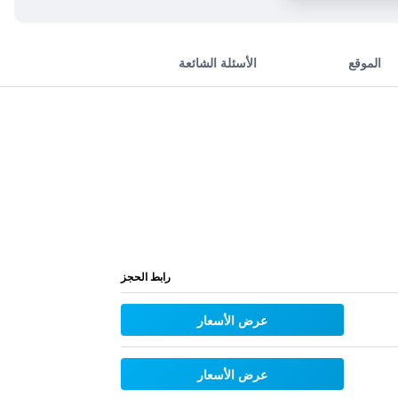
الموقع
الأسئلة الشائعة
رابط الحجز
عرض الأسعار
عرض الأسعار