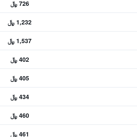
726 ﷼
1,232 ﷼
1,537 ﷼
402 ﷼
405 ﷼
434 ﷼
460 ﷼
461 ﷼