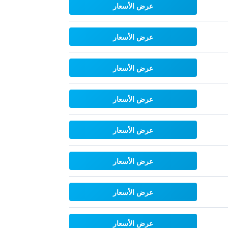
عرض الأسعار
عرض الأسعار
عرض الأسعار
عرض الأسعار
عرض الأسعار
عرض الأسعار
عرض الأسعار
عرض الأسعار