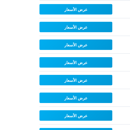
عرض الأسعار
عرض الأسعار
عرض الأسعار
عرض الأسعار
عرض الأسعار
عرض الأسعار
عرض الأسعار