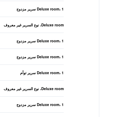
Deluxe room، 1 سرير مزدوج
Deluxe room، نوع السرير غير معروف
Deluxe room، 1 سرير مزدوج
Deluxe room، 1 سرير مزدوج
Deluxe room، 1 سرير توأم
Deluxe room، نوع السرير غير معروف
Deluxe room، 1 سرير مزدوج