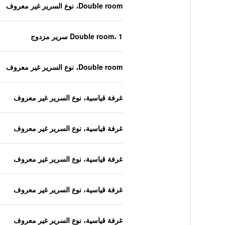
Double room، نوع السرير غير معروف
Double room، 1 سرير مزدوج
Double room، نوع السرير غير معروف
غرفة قياسية، نوع السرير غير معروف
غرفة قياسية، نوع السرير غير معروف
غرفة قياسية، نوع السرير غير معروف
غرفة قياسية، نوع السرير غير معروف
غرفة قياسية، نوع السرير غير معروف