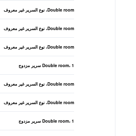
Double room، نوع السرير غير معروف
Double room، نوع السرير غير معروف
Double room، نوع السرير غير معروف
Double room، 1 سرير مزدوج
Double room، نوع السرير غير معروف
Double room، نوع السرير غير معروف
Double room، 1 سرير مزدوج