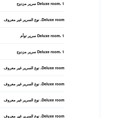
Deluxe room، 1 سرير مزدوج
Deluxe room، نوع السرير غير معروف
Deluxe room، 1 سرير توأم
Deluxe room، 1 سرير مزدوج
Deluxe room، نوع السرير غير معروف
Deluxe room، نوع السرير غير معروف
Deluxe room، نوع السرير غير معروف
Deluxe room، نوع السرير غير معروف