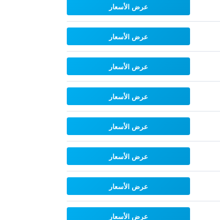
عرض الأسعار
عرض الأسعار
عرض الأسعار
عرض الأسعار
عرض الأسعار
عرض الأسعار
عرض الأسعار
عرض الأسعار