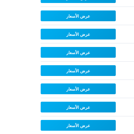
عرض الأسعار
عرض الأسعار
عرض الأسعار
عرض الأسعار
عرض الأسعار
عرض الأسعار
عرض الأسعار