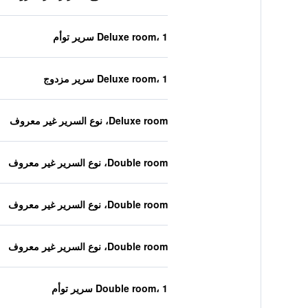
Deluxe room، 1 سرير توأم
Deluxe room، 1 سرير مزدوج
Deluxe room، نوع السرير غير معروف
Double room، نوع السرير غير معروف
Double room، نوع السرير غير معروف
Double room، نوع السرير غير معروف
Double room، 1 سرير توأم