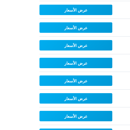
عرض الأسعار
عرض الأسعار
عرض الأسعار
عرض الأسعار
عرض الأسعار
عرض الأسعار
عرض الأسعار