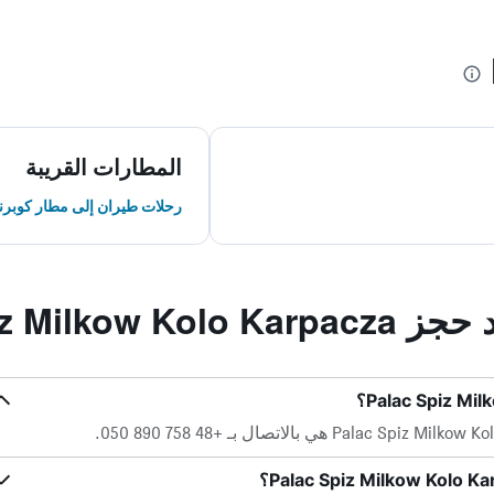
المطارات القريبة
رحلات طيران إلى مطار كوب
Palac Spiz Mil