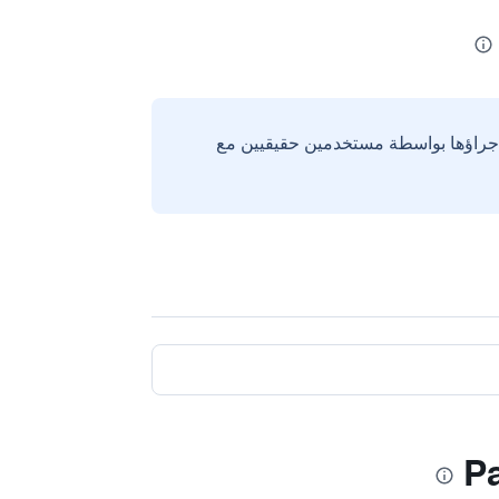
إجراؤها بواسطة مستخدمين حقيقيين مع