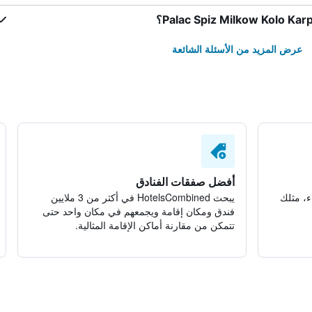
عرض المزيد من الأسئلة الشائعة
أفضل صفقات الفنادق
ء، مثلك
يبحث HotelsCombined في أكثر من 3 ملايين
فندق ومكان إقامة ويجمعهم في مكان واحد حتى
تتمكن من مقارنة أماكن الإقامة المثالية.