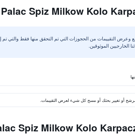
ع وعرض التقييمات من الحجوزات التي تم التحقق منها فقط والتي تم 
ة مرشح أو تغيير بحثك أو مسح كل شيء لعرض التقييمات.