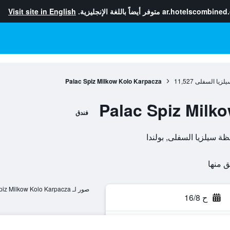
ar.hotelscombined
متوفر أيضاً باللغة الإنجليزية.
Visit site in English
لزيا السفلى
11,527
Palac Spiz Milkow Kolo Karpacza
Palac Spiz Milk
فندق
صور لـ Palac Spiz Milkow Kolo Karpacza
ح 16/8