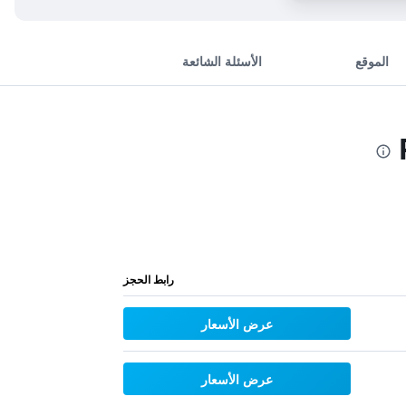
الموقع
الأسئلة الشائعة
رابط الحجز
عرض الأسعار
عرض الأسعار