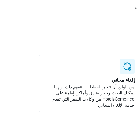
إلغاء مجاني
من الوارد أن تتغير الخطط — نتفهم ذلك. ولهذا
يمكنك البحث وحجز فنادق وأماكن إقامة على
HotelsCombined من وكالات السفر التي تقدم
خدمة الإلغاء المجاني