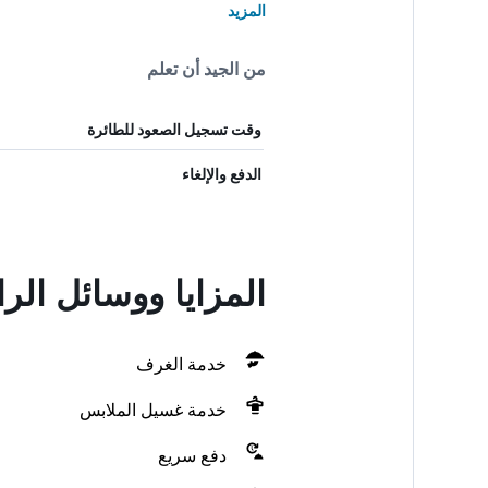
المزيد
من الجيد أن تعلم
وقت تسجيل الصعود للطائرة
الدفع والإلغاء
المزايا ووسائل ال
خدمة الغرف
خدمة غسيل الملابس
دفع سريع