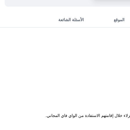
الموقع
الأسئلة الشائعة