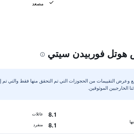
مصعد
س هوتل فوربيدن سيتي
ع وعرض التقييمات من الحجوزات التي تم التحقق منها فقط والتي تم 
8.1
عائلات
8.1
منفرد