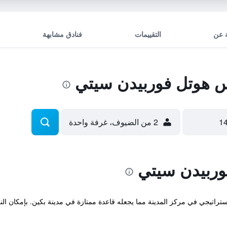
 عن
التقييمات
فنادق مشابهة
 هوتل فوربيدن سيتي
2 من الضيوف، غرفة واحدة
وربيدن سيتي