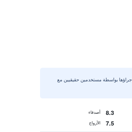
إجراؤها بواسطة مستخدمين حقيقيين مع
8.3
أصدقاء
7.5
الأزواج