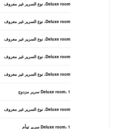
Deluxe room، نوع السرير غير معروف
Deluxe room، نوع السرير غير معروف
Deluxe room، نوع السرير غير معروف
Deluxe room، نوع السرير غير معروف
Deluxe room، نوع السرير غير معروف
Deluxe room، 1 سرير مزدوج
Deluxe room، نوع السرير غير معروف
Deluxe room، 1 سرير توأم