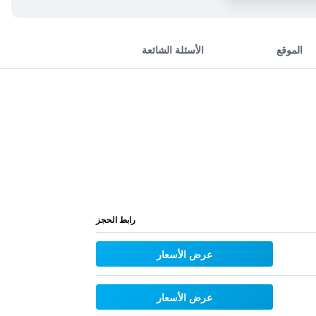
الموقع
الأسئلة الشائعة
رابط الحجز
عرض الأسعار
عرض الأسعار