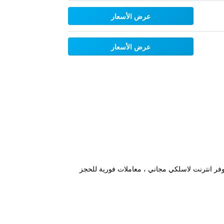
عرض الأسعار
عرض الأسعار
فة إلى توفر انترنت لاسلكي مجاني ، معاملات فورية للحجز