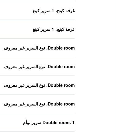
غرفة كينج، 1 سرير كينغ
غرفة كينج، 1 سرير كينغ
Double room، نوع السرير غير معروف
Double room، نوع السرير غير معروف
Double room، نوع السرير غير معروف
Double room، نوع السرير غير معروف
Double room، 1 سرير توأم