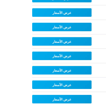
عرض الأسعار
عرض الأسعار
عرض الأسعار
عرض الأسعار
عرض الأسعار
عرض الأسعار
عرض الأسعار