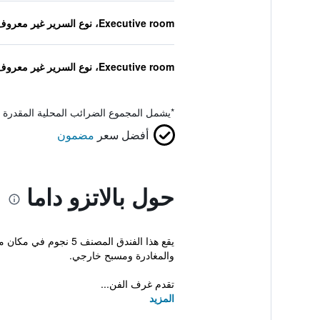
Executive room، نوع السرير غير معروف
Executive room، نوع السرير غير معروف
*
يشمل المجموع الضرائب المحلية المقدرة 
أفضل سعر
مضمون
حول بالاتزو داما
يقع هذا الفندق المص
والمغادرة ومسبح خارجي.
تقدم غرف الفن...
المزيد