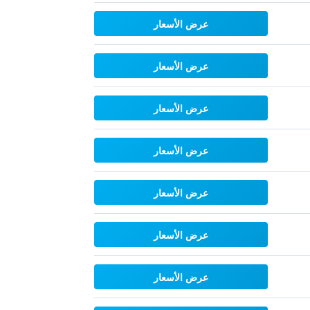
عرض الأسعار
عرض الأسعار
عرض الأسعار
عرض الأسعار
عرض الأسعار
عرض الأسعار
عرض الأسعار