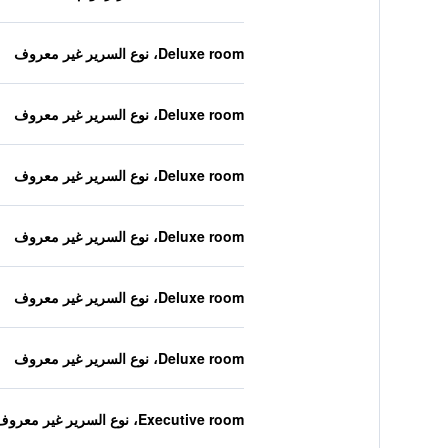
Deluxe room، نوع السرير غير معروف
Deluxe room، نوع السرير غير معروف
Deluxe room، نوع السرير غير معروف
Deluxe room، نوع السرير غير معروف
Deluxe room، نوع السرير غير معروف
Deluxe room، نوع السرير غير معروف
Executive room، نوع السرير غير معروف