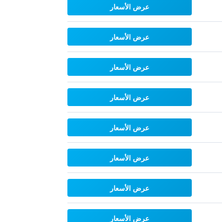
عرض الأسعار
عرض الأسعار
عرض الأسعار
عرض الأسعار
عرض الأسعار
عرض الأسعار
عرض الأسعار
عرض الأسعار