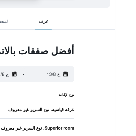
غرف
لمحة
أفضل صفقات بالاتز
خ 13/8
-
ج 14/8
نوع الإقامة
غرفة قياسية، نوع السرير غير معروف
Superior room، نوع السرير غير معروف