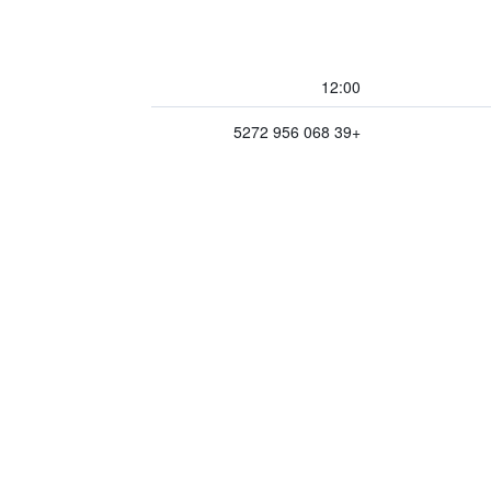
12:00
+39 068 956 5272