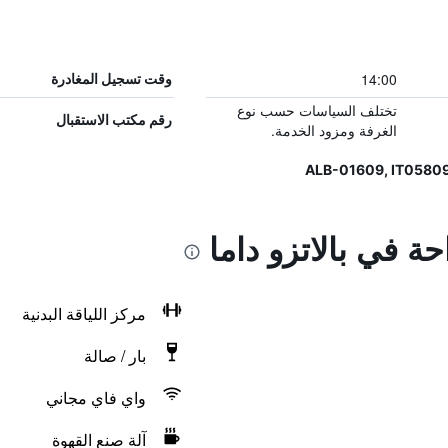
14:00
وقت تسجيل المغادرة
تختلف السياسات حسب نوع
رقم مكتب الاستقبال
الغرفة ومزود الخدمة.
حة في بالاتزو داما
مركز اللياقة البدنية
بار / صالة
واي فاي مجاني
آلة صنع القهوة