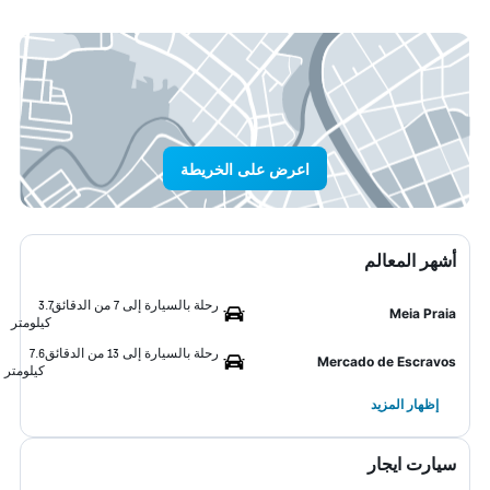
اعرض على الخريطة
أشهر المعالم
رحلة بالسيارة إلى 7 من الدقائق
3.7
Meia Praia
كيلومتر
رحلة بالسيارة إلى 13 من الدقائق
7.6
Mercado de Escravos
كيلومتر
إظهار المزيد
سيارت ايجار