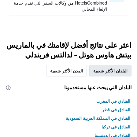
HotelsCombined من وكالات السفر التي تقدم خدمة
الإلغاء المجاني
اعثر على نتائج أفضل لإقامتك في بالماريس
بيتش هاوس هوتل - لدالتس فريندلي
البلدان الأكثر شعبية
المدن الأكثر شعبية
البلدان التي يبحث عنها مستخدمونا
الفنادق في المغرب
الفنادق في قطر
الفنادق في المملكة العربية السعودية
الفنادق في تركيا
الفنادق في إندونيسيا