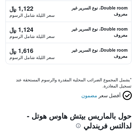
1,122 ﷼
Double room، نوع السرير غير
معروف
سعر الليلة شامل الرسوم
1,124 ﷼
Double room، نوع السرير غير
معروف
سعر الليلة شامل الرسوم
1,616 ﷼
Double room، نوع السرير غير
معروف
سعر الليلة شامل الرسوم
*
يشمل المجموع الضرائب المحلية المقدرة والرسوم المستحقة عند
تسجيل المغادرة.
أفضل سعر
مضمون
حول بالماريس بيتش هاوس هوتل -
لدالتس فريندلي