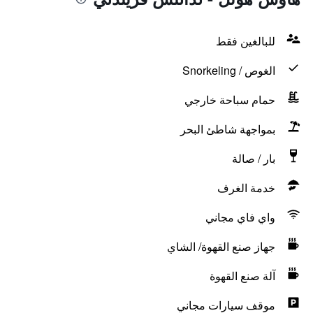
للبالغين فقط
الغوص / Snorkeling
حمام سباحة خارجي
بمواجهة شاطئ البحر
بار / صالة
خدمة الغرف
واي فاي مجاني
جهاز صنع القهوة/ الشاي
آلة صنع القهوة
موقف سيارات مجاني