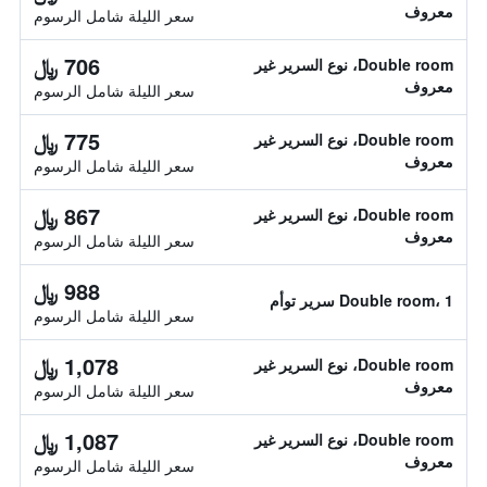
معروف
سعر الليلة شامل الرسوم
706 ﷼
Double room، نوع السرير غير
معروف
سعر الليلة شامل الرسوم
775 ﷼
Double room، نوع السرير غير
معروف
سعر الليلة شامل الرسوم
867 ﷼
Double room، نوع السرير غير
معروف
سعر الليلة شامل الرسوم
988 ﷼
Double room، 1 سرير توأم
سعر الليلة شامل الرسوم
1,078 ﷼
Double room، نوع السرير غير
معروف
سعر الليلة شامل الرسوم
1,087 ﷼
Double room، نوع السرير غير
معروف
سعر الليلة شامل الرسوم