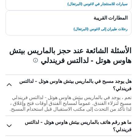
سيارات للاستئجار في لاغوس (البرتغال)
المطارات القريبة
رحلات طيران إلى لاغوس (البرتغال)
الأسئلة الشائعة عند حجز بالماريس بيتش
هاوس هوتل - لدالتس فريندلي
هل يوجد مسبح في بالماريس بيتش هاوس هوتل - لدالتس
فريندلي؟
نعم ، يوجد في بالماريس بيتش هاوس هوتل - لدالتس فريندلي
مسبح لنزلاء الفندق. عموماً لمسابح الفندق أوقات فتح وإغلاق ،
لذا تأكد من التحدث إلى مكتب الاستقبال قبل استخدام المسبح.
ما هو رقم هاتف بالماريس بيتش هاوس هوتل - لدالتس
فريندلي؟