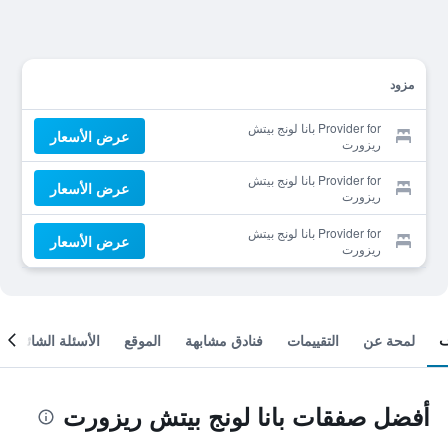
مزود
Provider for بانا لونج بيتش
عرض الأسعار
ريزورت
Provider for بانا لونج بيتش
عرض الأسعار
ريزورت
Provider for بانا لونج بيتش
عرض الأسعار
ريزورت
لمحة عن
التقييمات
فنادق مشابهة
الموقع
الأسئلة الشائعة
أفضل صفقات بانا لونج بيتش ريزورت