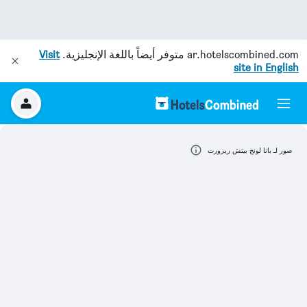
ar.hotelscombined.com
متوفر أيضاً باللغة الإنجليزية.
Visit
site in English
صور لـ بانا لونج بيتش ريزورت