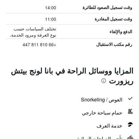
14:00
وقت تسجيل الصعود للطائرة
11:00
وقت تسجيل المغادرة
تختلف السياسات حسب
الدفع والإلغاء
نوع الغرفة ومزود الخدمة.
+66 810 811 447
رقم مكتب الاستقبال
المزايا ووسائل الراحة في بانا لونج بيتش
ريزورت
الغوص / Snorkeling
حمام سباحة خارجي
خدمة الغرف
تأجير الدراجات الهوائية