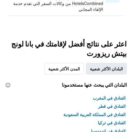
HotelsCombined من وكالات السفر التي تقدم خدمة
الإلغاء المجاني
اعثر على نتائج أفضل لإقامتك في بانا لونج
بيتش ريزورت
البلدان الأكثر شعبية
المدن الأكثر شعبية
البلدان التي يبحث عنها مستخدمونا
الفنادق في المغرب
الفنادق في قطر
الفنادق في المملكة العربية السعودية
الفنادق في تركيا
الفنادق في إندونيسيا