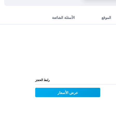
الموقع
الأسئلة الشائعة
رابط الحجز
عرض الأسعار