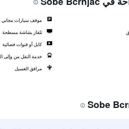
Sobe Bcrnj
موقف سيارات مجاني
ق
تلفاز بشاشة مسطحة
كابل أو قنوات فضائية
خدمة النقل من وإلى ال
مرافق الغسيل