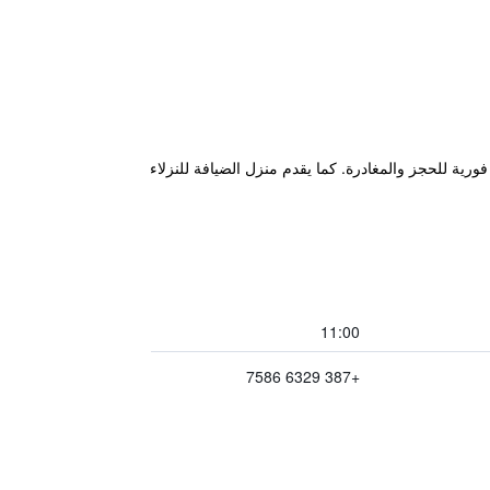
ملات فورية للحجز والمغادرة. كما يقدم منزل الضيافة للنزلاء
11:00
+387 6329 7586