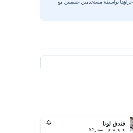
إجراؤها بواسطة مستخدمين حقيقيين مع
فندق لونا
4 نجوم
ممتاز 9.2