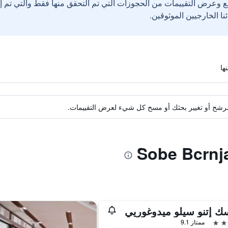
ع وعرض التقييمات من الحجوزات التي تم التحقق منها فقط والتي تم 
ة مرشح أو تغيير بحثك أو مسح كل شيء لعرض التقييمات.
 إتنو سيلو ميدوغوريي
ممتاز 9.1