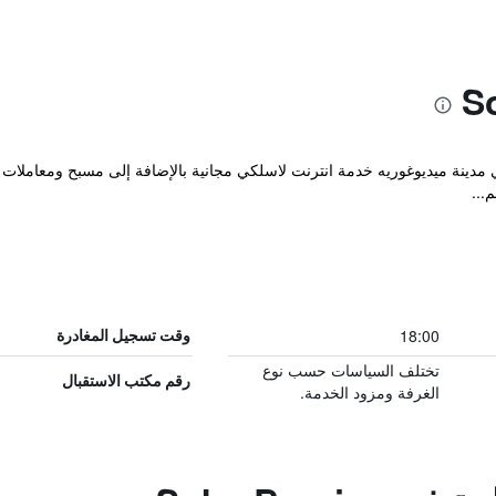
مريح والذي يقع في مدينة ميديوغوريه خدمة انترنت لاسلكي مجانية بالإضافة إلى مسبح ومعا
...
18:00
وقت تسجيل المغادرة
تختلف السياسات حسب نوع
رقم مكتب الاستقبال
الغرفة ومزود الخدمة.