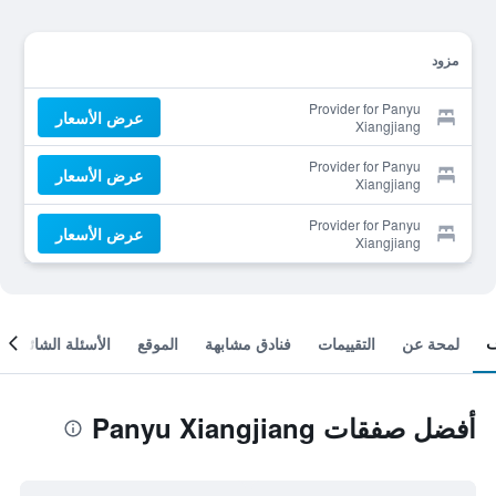
مزود
Provider for Panyu
عرض الأسعار
Xiangjiang
Provider for Panyu
عرض الأسعار
Xiangjiang
Provider for Panyu
عرض الأسعار
Xiangjiang
لمحة عن
التقييمات
فنادق مشابهة
الموقع
الأسئلة الشائعة
أفضل صفقات Panyu Xiangjiang