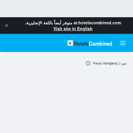
ar.hotelscombined.com
متوفر أيضاً باللغة الإنجليزية.
Visit site in English
صور لـ Panyu Xiangjiang