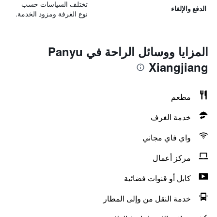
تختلف السياسات حسب
الدفع والإلغاء
نوع الغرفة ومزود الخدمة.
المزايا ووسائل الراحة في Panyu
Xiangjiang
مطعم
خدمة الغرف
واي فاي مجاني
مركز أعمال
كابل أو قنوات فضائية
خدمة النقل من وإلى المطار