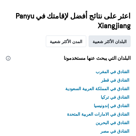
اعثر على نتائج أفضل لإقامتك في Panyu
Xiangjiang
البلدان الأكثر شعبية
المدن الأكثر شعبية
البلدان التي يبحث عنها مستخدمونا
الفنادق في المغرب
الفنادق في قطر
الفنادق في المملكة العربية السعودية
الفنادق في تركيا
الفنادق في إندونيسيا
الفنادق في الامارات العربية المتحدة
الفنادق في البحرين
الفنادق في مصر