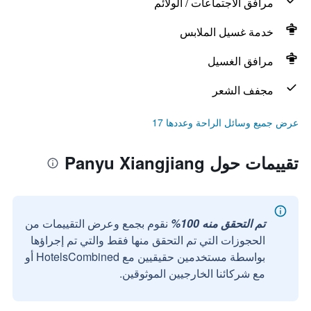
مرافق الاجتماعات / الولائم
خدمة غسيل الملابس
مرافق الغسيل
مجفف الشعر
عرض جميع وسائل الراحة وعددها 17
تقييمات حول Panyu Xiangjiang
تم التحقق منه 100%
نقوم بجمع وعرض التقييمات من
الحجوزات التي تم التحقق منها فقط والتي تم إجراؤها
بواسطة مستخدمين حقيقيين مع HotelsCombined أو
مع شركائنا الخارجيين الموثوقين.