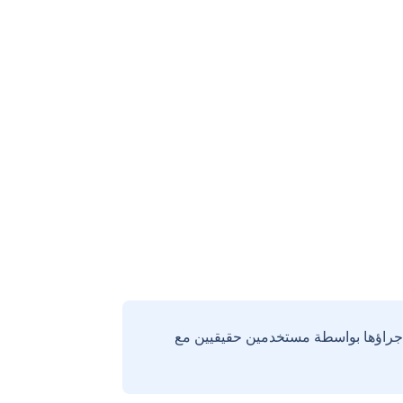
إجراؤها بواسطة مستخدمين حقيقيين مع