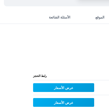
الموقع
الأسئلة الشائعة
رابط الحجز
عرض الأسعار
عرض الأسعار