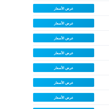
عرض الأسعار
عرض الأسعار
عرض الأسعار
عرض الأسعار
عرض الأسعار
عرض الأسعار
عرض الأسعار