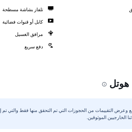
ق
تلفاز بشاشة مسطحة
كابل أو قنوات فضائية
مرافق الغسيل
دفع سريع
 هوتل
ع وعرض التقييمات من الحجوزات التي تم التحقق منها فقط والتي تم 