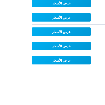
عرض الأسعار
عرض الأسعار
عرض الأسعار
عرض الأسعار
عرض الأسعار