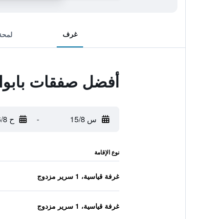
غرف
لمحة
أفضل صفقات بابواا
س 15/8
-
ح 16/8
نوع الإقامة
غرفة قياسية، 1 سرير مزدوج
غرفة قياسية، 1 سرير مزدوج