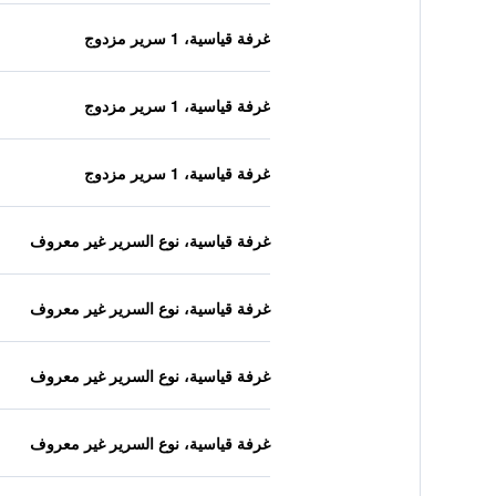
غرفة قياسية، 1 سرير مزدوج
غرفة قياسية، 1 سرير مزدوج
غرفة قياسية، 1 سرير مزدوج
غرفة قياسية، نوع السرير غير معروف
غرفة قياسية، نوع السرير غير معروف
غرفة قياسية، نوع السرير غير معروف
غرفة قياسية، نوع السرير غير معروف