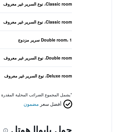
Classic room، نوع السرير غير معروف
Classic room، نوع السرير غير معروف
Double room، 1 سرير مزدوج
Double room، نوع السرير غير معروف
Deluxe room، نوع السرير غير معروف
*
يشمل المجموع الضرائب المحلية المقدرة 
أفضل سعر
مضمون
حول بابواا هوتل