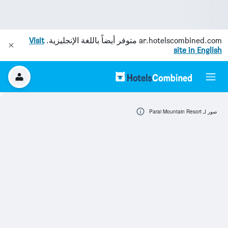
ar.hotelscombined.com
متوفر أيضاً باللغة الإنجليزية.
Visit
site in English
صور لـ Parai Mountain Resort