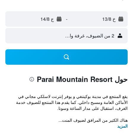
خ 13/8
-
ج 14/8
2 من الضيوف، غرفة واحدة
حول Parai Mountain Resort
يقع المنتجع في مدينة بوكيتنغي و يوفر إنترنت لاسلكي مجاني في
الأماكن العامة ومسبح داخلي. كما يقدم هذا المنتجع للضيوف خدمة
الغرف، استقبال على مدار الساعة وسونا.
هناك الكثير من المرافق لضيوف المنت...
المزيد