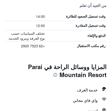
من الجيد أن تعلم
14:00
وقت تسجيل الصعود للطائرة
12:00
وقت تسجيل المغادرة
تختلف السياسات حسب
الدفع والإلغاء
نوع الغرفة ومزود الخدمة.
+62 7523 2920
رقم مكتب الاستقبال
المزايا ووسائل الراحة في Parai
Mountain Resort
خدمة الغرف
واي فاي مجاني
انترنت