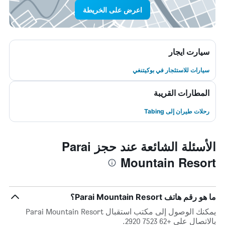
اعرض على الخريطة
سيارت ايجار
سيارات للاستئجار في بوكيتنغي
المطارات القريبة
رحلات طيران إلى Tabing
الأسئلة الشائعة عند حجز Parai
Mountain Resort
ما هو رقم هاتف Parai Mountain Resort؟
يمكنك الوصول إلى مكتب استقبال Parai Mountain Resort
بالاتصال على +62 7523 2920.