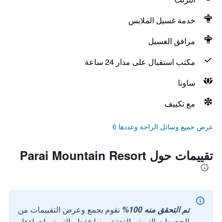
خدمة غسيل الملابس
مرافق الغسيل
مكتب استقبال على مدار 24 ساعة
ساونا
مع تكييف
عرض جميع وسائل الراحة وعددها 6
تقييمات حول Parai Mountain Resort
تم التحقق منه 100%
نقوم بجمع وعرض التقييمات من
الحجوزات التي تم التحقق منها فقط والتي تم إجراؤها