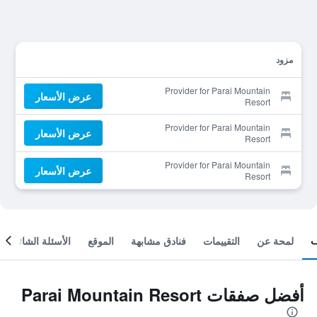
مزود
Provider for Parai Mountain
عرض الأسعار
Resort
Provider for Parai Mountain
عرض الأسعار
Resort
Provider for Parai Mountain
عرض الأسعار
Resort
لمحة عن
التقييمات
فنادق مشابهة
الموقع
الأسئلة الشائعة
أفضل صفقات Parai Mountain Resort