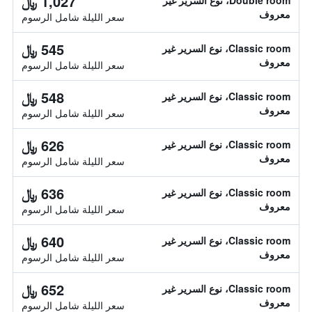
1,027 ﷼
Double room، نوع السرير غير
معروف
سعر الليلة شامل الرسوم
545 ﷼
Classic room، نوع السرير غير
معروف
سعر الليلة شامل الرسوم
548 ﷼
Classic room، نوع السرير غير
معروف
سعر الليلة شامل الرسوم
626 ﷼
Classic room، نوع السرير غير
معروف
سعر الليلة شامل الرسوم
636 ﷼
Classic room، نوع السرير غير
معروف
سعر الليلة شامل الرسوم
640 ﷼
Classic room، نوع السرير غير
معروف
سعر الليلة شامل الرسوم
652 ﷼
Classic room، نوع السرير غير
معروف
سعر الليلة شامل الرسوم