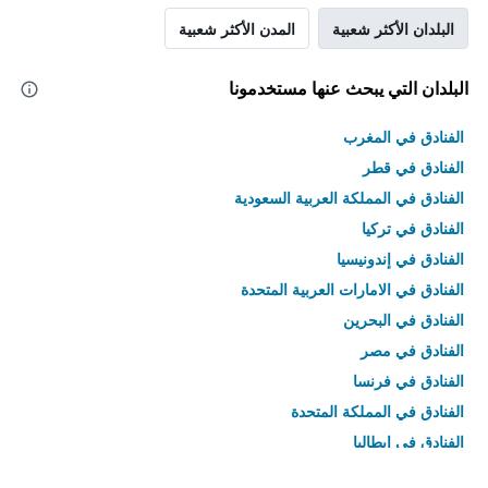
البلدان الأكثر شعبية
المدن الأكثر شعبية
البلدان التي يبحث عنها مستخدمونا
الفنادق في المغرب
الفنادق في قطر
الفنادق في المملكة العربية السعودية
الفنادق في تركيا
الفنادق في إندونيسيا
الفنادق في الامارات العربية المتحدة
الفنادق في البحرين
الفنادق في مصر
الفنادق في فرنسا
الفنادق في المملكة المتحدة
الفنادق في إيطاليا
الفنادق في تايلاند