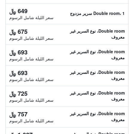
649 ﷼
Double room، 1 سرير مزدوج
سعر الليلة شامل الرسوم
675 ﷼
Double room، نوع السرير غير
معروف
سعر الليلة شامل الرسوم
693 ﷼
Double room، نوع السرير غير
معروف
سعر الليلة شامل الرسوم
693 ﷼
Double room، نوع السرير غير
معروف
سعر الليلة شامل الرسوم
725 ﷼
Double room، نوع السرير غير
معروف
سعر الليلة شامل الرسوم
757 ﷼
Double room، نوع السرير غير
معروف
سعر الليلة شامل الرسوم