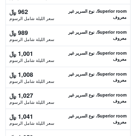
962 ﷼
Superior room، نوع السرير غير
معروف
سعر الليلة شامل الرسوم
989 ﷼
Superior room، نوع السرير غير
معروف
سعر الليلة شامل الرسوم
1,001 ﷼
Superior room، نوع السرير غير
معروف
سعر الليلة شامل الرسوم
1,008 ﷼
Superior room، نوع السرير غير
معروف
سعر الليلة شامل الرسوم
1,027 ﷼
Superior room، نوع السرير غير
معروف
سعر الليلة شامل الرسوم
1,041 ﷼
Superior room، نوع السرير غير
معروف
سعر الليلة شامل الرسوم