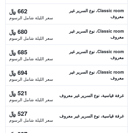
662 ﷼
Classic room، نوع السرير غير
معروف
سعر الليلة شامل الرسوم
680 ﷼
Classic room، نوع السرير غير
معروف
سعر الليلة شامل الرسوم
685 ﷼
Classic room، نوع السرير غير
معروف
سعر الليلة شامل الرسوم
694 ﷼
Classic room، نوع السرير غير
معروف
سعر الليلة شامل الرسوم
521 ﷼
غرفة قياسية، نوع السرير غير معروف
سعر الليلة شامل الرسوم
527 ﷼
غرفة قياسية، نوع السرير غير معروف
سعر الليلة شامل الرسوم