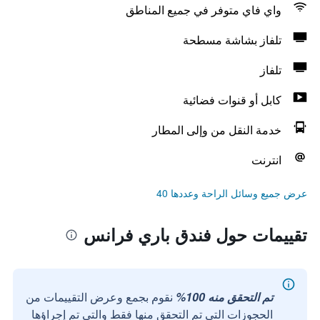
واي فاي متوفر في جميع المناطق
تلفاز بشاشة مسطحة
تلفاز
كابل أو قنوات فضائية
خدمة النقل من وإلى المطار
انترنت
عرض جميع وسائل الراحة وعددها 40
تقييمات حول فندق باري فرانس
تم التحقق منه 100%
نقوم بجمع وعرض التقييمات من
الحجوزات التي تم التحقق منها فقط والتي تم إجراؤها