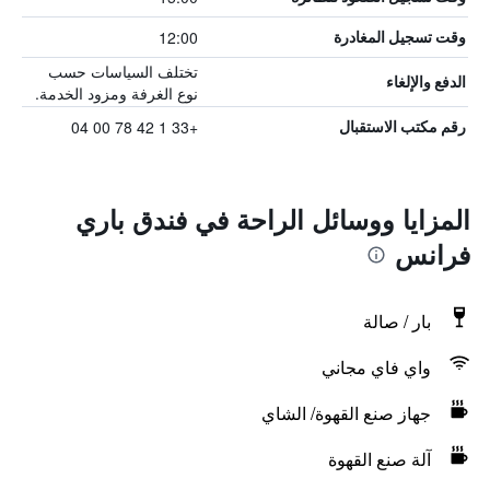
12:00
وقت تسجيل المغادرة
تختلف السياسات حسب
الدفع والإلغاء
نوع الغرفة ومزود الخدمة.
+33 1 42 78 00 04
رقم مكتب الاستقبال
المزايا ووسائل الراحة في فندق باري
فرانس
بار / صالة
واي فاي مجاني
جهاز صنع القهوة/ الشاي
آلة صنع القهوة