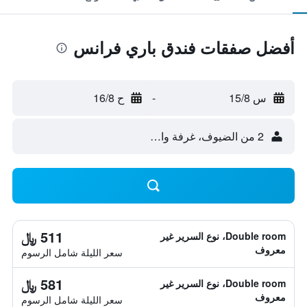
أفضل صفقات فندق باري فرانس
س 15/8
-
ح 16/8
2 من الضيوف، غرفة واحدة
511 ﷼
Double room، نوع السرير غير
معروف
سعر الليلة شامل الرسوم
581 ﷼
Double room، نوع السرير غير
معروف
سعر الليلة شامل الرسوم