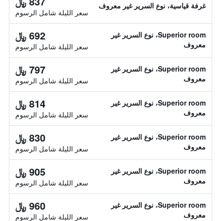
837 ﷼
غرفة قياسية، نوع السرير غير معروف
سعر الليلة شامل الرسوم
692 ﷼
Superior room، نوع السرير غير
معروف
سعر الليلة شامل الرسوم
797 ﷼
Superior room، نوع السرير غير
معروف
سعر الليلة شامل الرسوم
814 ﷼
Superior room، نوع السرير غير
معروف
سعر الليلة شامل الرسوم
830 ﷼
Superior room، نوع السرير غير
معروف
سعر الليلة شامل الرسوم
905 ﷼
Superior room، نوع السرير غير
معروف
سعر الليلة شامل الرسوم
960 ﷼
Superior room، نوع السرير غير
معروف
سعر الليلة شامل الرسوم