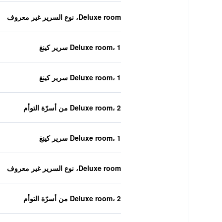
Deluxe room، نوع السرير غير معروف
Deluxe room، 1 سرير كينغ
Deluxe room، 1 سرير كينغ
Deluxe room، 2 من أسرّة التوأم
Deluxe room، 1 سرير كينغ
Deluxe room، نوع السرير غير معروف
Deluxe room، 2 من أسرّة التوأم