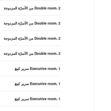
Double room، 2 من الأسرّة المزدوجة
Double room، 2 من الأسرّة المزدوجة
Double room، 2 من الأسرّة المزدوجة
Double room، 2 من الأسرّة المزدوجة
Executive room، 1 سرير كينغ
Executive room، 1 سرير كينغ
Executive room، 1 سرير كينغ