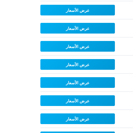
عرض الأسعار
عرض الأسعار
عرض الأسعار
عرض الأسعار
عرض الأسعار
عرض الأسعار
عرض الأسعار