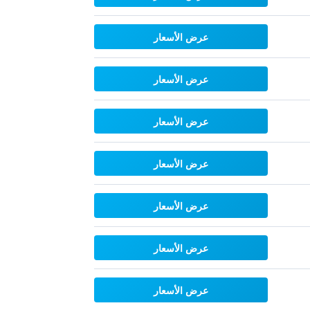
عرض الأسعار
عرض الأسعار
عرض الأسعار
عرض الأسعار
عرض الأسعار
عرض الأسعار
عرض الأسعار