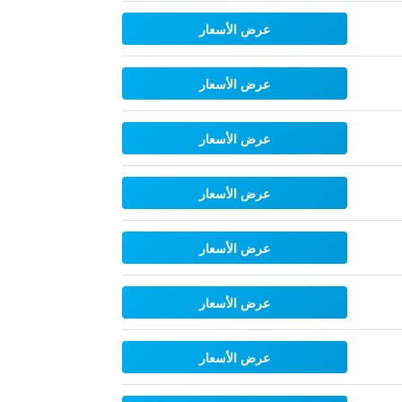
عرض الأسعار
عرض الأسعار
عرض الأسعار
عرض الأسعار
عرض الأسعار
عرض الأسعار
عرض الأسعار