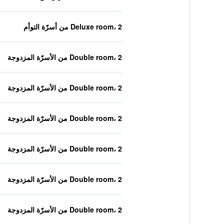
Deluxe room، 2 من أسرّة التوأم
Double room، 2 من الأسرّة المزدوجة
Double room، 2 من الأسرّة المزدوجة
Double room، 2 من الأسرّة المزدوجة
Double room، 2 من الأسرّة المزدوجة
Double room، 2 من الأسرّة المزدوجة
Double room، 2 من الأسرّة المزدوجة