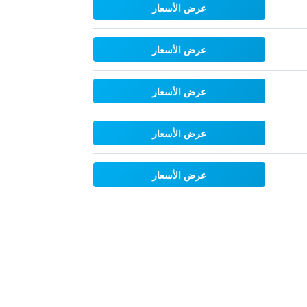
عرض الأسعار
عرض الأسعار
عرض الأسعار
عرض الأسعار
عرض الأسعار