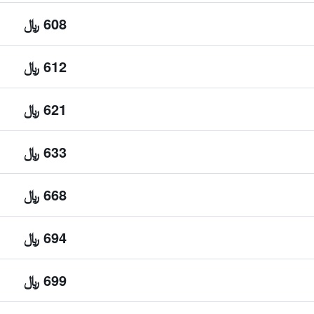
608 ﷼
612 ﷼
621 ﷼
633 ﷼
668 ﷼
694 ﷼
699 ﷼