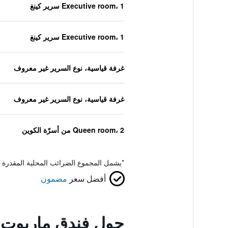
Executive room، 1 سرير كينغ
Executive room، 1 سرير كينغ
غرفة قياسية، نوع السرير غير معروف
غرفة قياسية، نوع السرير غير معروف
Queen room، 2 من أسرّة الكوين
*
يشمل المجموع الضرائب المحلية المقدرة 
أفضل سعر
مضمون
حول فندق ماريوت 