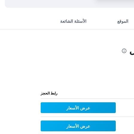
الموقع
الأسئلة الشائعة
ل
رابط الحجز
عرض الأسعار
عرض الأسعار