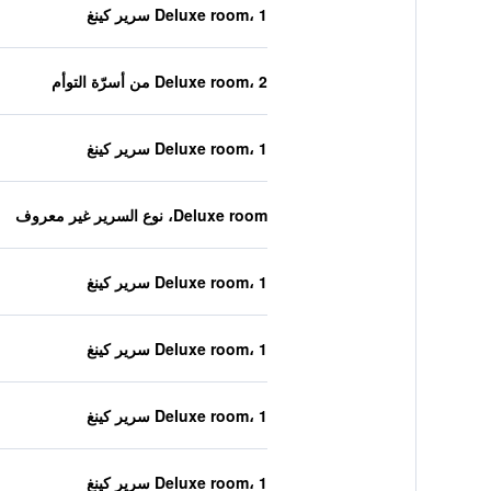
Deluxe room، 1 سرير كينغ
Deluxe room، 2 من أسرّة التوأم
Deluxe room، 1 سرير كينغ
Deluxe room، نوع السرير غير معروف
Deluxe room، 1 سرير كينغ
Deluxe room، 1 سرير كينغ
Deluxe room، 1 سرير كينغ
Deluxe room، 1 سرير كينغ