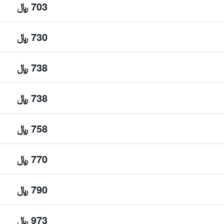
703 ﷼
730 ﷼
738 ﷼
738 ﷼
758 ﷼
770 ﷼
790 ﷼
973 ﷼