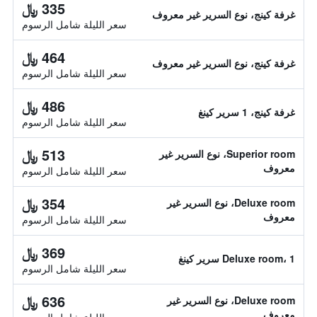
335 ﷼
غرفة كينج، نوع السرير غير معروف
سعر الليلة شامل الرسوم
464 ﷼
غرفة كينج، نوع السرير غير معروف
سعر الليلة شامل الرسوم
486 ﷼
غرفة كينج، 1 سرير كينغ
سعر الليلة شامل الرسوم
513 ﷼
Superior room، نوع السرير غير
معروف
سعر الليلة شامل الرسوم
354 ﷼
Deluxe room، نوع السرير غير
معروف
سعر الليلة شامل الرسوم
369 ﷼
Deluxe room، 1 سرير كينغ
سعر الليلة شامل الرسوم
636 ﷼
Deluxe room، نوع السرير غير
معروف