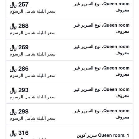
257 ﷼
Queen room، نوع السرير غير
معروف
سعر الليلة شامل الرسوم
268 ﷼
Queen room، نوع السرير غير
معروف
سعر الليلة شامل الرسوم
269 ﷼
Queen room، نوع السرير غير
معروف
سعر الليلة شامل الرسوم
286 ﷼
Queen room، نوع السرير غير
معروف
سعر الليلة شامل الرسوم
293 ﷼
Queen room، نوع السرير غير
معروف
سعر الليلة شامل الرسوم
298 ﷼
Queen room، نوع السرير غير
معروف
سعر الليلة شامل الرسوم
316 ﷼
Queen room، 1 سرير كوين