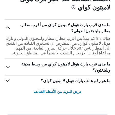
لامبتون كواي
ما مدى قرب بارك هوتل لامبتون كواي من أقرب مطار،
مطار ولينجتون الدولي؟
هناك 9.2 كم ميلاً بين أقرب مطار، مطار ولينجتون الدولي و بارك
هوتل لامبتون كواي. من المفترض أن تستغرق القيادة من الفندق
إلى المطار 0س 07د خلال حركة المرور العادية. من المهم
مراعاة أوقات الازدحام الشديد، لا سيما في المناطق الحيوية.
ما مدى قرب بارك هوتل لامبتون كواي من وسط مدينة
ويلينغتون؟
ما هو رقم هاتف بارك هوتل لامبتون كواي؟
عرض المزيد من الأسئلة الشائعة