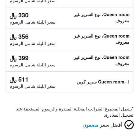
سعر الليلة شامل الرسوم
330 ﷼
Queen room، نوع السرير غير
معروف
سعر الليلة شامل الرسوم
356 ﷼
Queen room، نوع السرير غير
معروف
سعر الليلة شامل الرسوم
399 ﷼
Queen room، نوع السرير غير
معروف
سعر الليلة شامل الرسوم
511 ﷼
Queen room، 1 سرير كوين
سعر الليلة شامل الرسوم
*
يشمل المجموع الضرائب المحلية المقدرة والرسوم المستحقة عند
تسجيل المغادرة.
أفضل سعر
مضمون