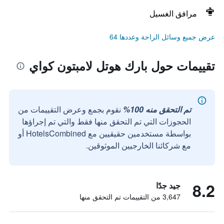
مرافق الغسيل
عرض جميع وسائل الراحة وعددها 64
تقييمات حول بارك هوتل لامبتون كواي
تم التحقق منه 100%
نقوم بجمع وعرض التقييمات من
الحجوزات التي تم التحقق منها فقط والتي تم إجراؤها
بواسطة مستخدمين حقيقيين مع HotelsCombined أو
مع شركائنا الخارجيين الموثوقين.
8.2
جيد جدًا
3,647 من التقييمات تم التحقق منها