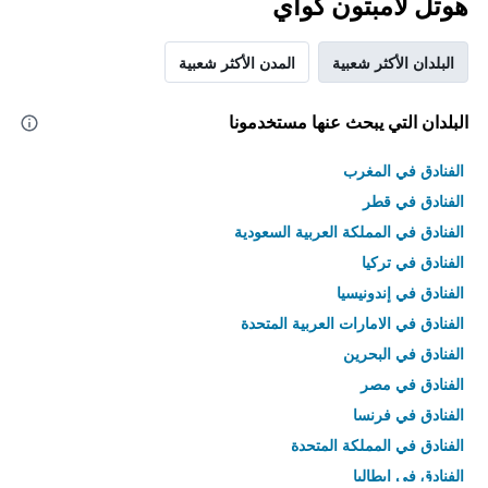
هوتل لامبتون كواي
البلدان الأكثر شعبية
المدن الأكثر شعبية
البلدان التي يبحث عنها مستخدمونا
الفنادق في المغرب
الفنادق في قطر
الفنادق في المملكة العربية السعودية
الفنادق في تركيا
الفنادق في إندونيسيا
الفنادق في الامارات العربية المتحدة
الفنادق في البحرين
الفنادق في مصر
الفنادق في فرنسا
الفنادق في المملكة المتحدة
الفنادق في إيطاليا