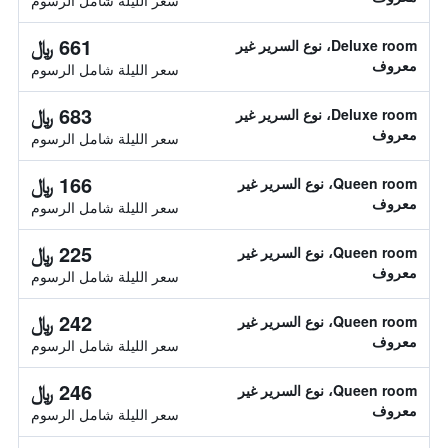
سعر الليلة شامل الرسوم
661 ﷼
Deluxe room، نوع السرير غير
معروف
سعر الليلة شامل الرسوم
683 ﷼
Deluxe room، نوع السرير غير
معروف
سعر الليلة شامل الرسوم
166 ﷼
Queen room، نوع السرير غير
معروف
سعر الليلة شامل الرسوم
225 ﷼
Queen room، نوع السرير غير
معروف
سعر الليلة شامل الرسوم
242 ﷼
Queen room، نوع السرير غير
معروف
سعر الليلة شامل الرسوم
246 ﷼
Queen room، نوع السرير غير
معروف
سعر الليلة شامل الرسوم