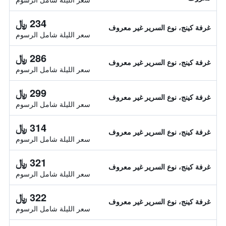
234 ﷼
غرفة كينج، نوع السرير غير معروف
سعر الليلة شامل الرسوم
286 ﷼
غرفة كينج، نوع السرير غير معروف
سعر الليلة شامل الرسوم
299 ﷼
غرفة كينج، نوع السرير غير معروف
سعر الليلة شامل الرسوم
314 ﷼
غرفة كينج، نوع السرير غير معروف
سعر الليلة شامل الرسوم
321 ﷼
غرفة كينج، نوع السرير غير معروف
سعر الليلة شامل الرسوم
322 ﷼
غرفة كينج، نوع السرير غير معروف
سعر الليلة شامل الرسوم