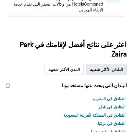
HotelsCombined من وكالات السفر التي تقدم خدمة
الإلغاء المجاني
اعثر على نتائج أفضل لإقامتك في Park
Zaira
البلدان الأكثر شعبية
المدن الأكثر شعبية
البلدان التي يبحث عنها مستخدمونا
الفنادق في المغرب
الفنادق في قطر
الفنادق في المملكة العربية السعودية
الفنادق في تركيا
الفنادق في إندونيسيا