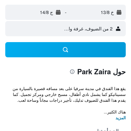
خ 13/8
-
ج 14/8
2 من الضيوف، غرفة واحدة
حول Park Zaira
يقع هذا الفندق في مدينة سرفيا على بعد مسافه قصيرة بالسيارة من
سسيناتيكو كما يشمل نادي أطفال، مسبح خارجي ومركز تجميل. كما
يقدم هذا الفندق للضيوف تدليك، تأجير دراجات مجاناً وساحة لعب.
هناك الكثير...
المزيد