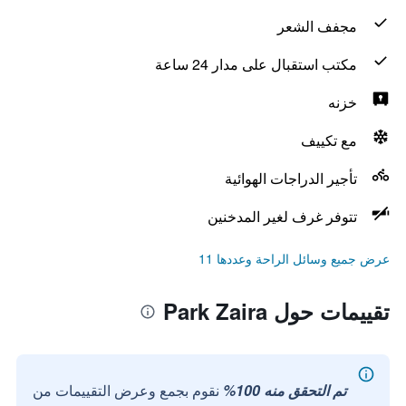
مجفف الشعر
مكتب استقبال على مدار 24 ساعة
خزنه
مع تكييف
تأجير الدراجات الهوائية
تتوفر غرف لغير المدخنين
عرض جميع وسائل الراحة وعددها 11
تقييمات حول Park Zaira
تم التحقق منه 100%
نقوم بجمع وعرض التقييمات من