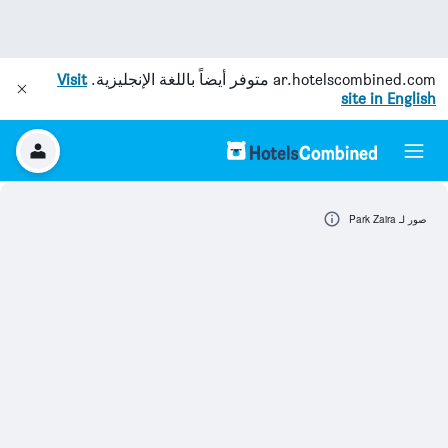
ar.hotelscombined.com
متوفر أيضاً باللغة الإنجليزية.
Visit
site in English
صور لـ Park Zaira