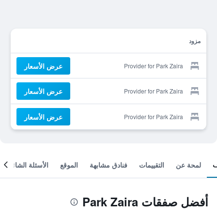
مزود
عرض الأسعار
Provider for Park Zaira
عرض الأسعار
Provider for Park Zaira
عرض الأسعار
Provider for Park Zaira
لمحة عن
التقييمات
فنادق مشابهة
الموقع
الأسئلة الشائعة
أفضل صفقات Park Zaira