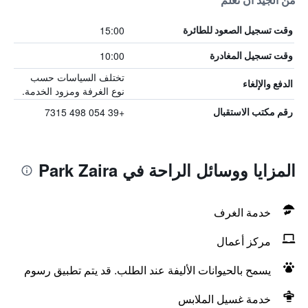
من الجيد أن تعلم
15:00
وقت تسجيل الصعود للطائرة
10:00
وقت تسجيل المغادرة
تختلف السياسات حسب
الدفع والإلغاء
نوع الغرفة ومزود الخدمة.
+39 054 498 7315
رقم مكتب الاستقبال
المزايا ووسائل الراحة في Park Zaira
خدمة الغرف
مركز أعمال
يسمح بالحيوانات الأليفة عند الطلب. قد يتم تطبيق رسوم
خدمة غسيل الملابس