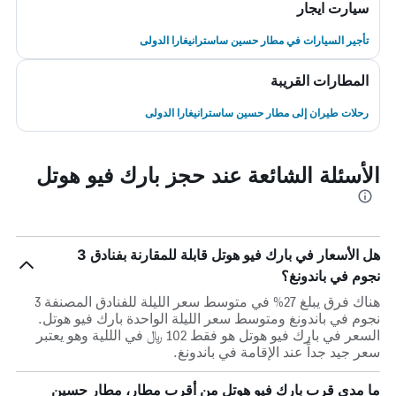
سيارت ايجار
تأجير السيارات في مطار حسين ساسترانيغارا الدولى
المطارات القريبة
رحلات طيران إلى مطار حسين ساسترانيغارا الدولى
الأسئلة الشائعة عند حجز بارك فيو هوتل
هل الأسعار في بارك فيو هوتل قابلة للمقارنة بفنادق 3
نجوم في باندونغ؟
هناك فرق يبلغ 27% في متوسط ​​سعر الليلة للفنادق المصنفة 3
نجوم في باندونغ ومتوسط ​​سعر الليلة الواحدة بارك فيو هوتل.
السعر في بارك فيو هوتل هو فقط 102 ﷼ في الللية وهو يعتبر
سعر جيد جداً عند الإقامة في باندونغ.
ما مدى قرب بارك فيو هوتل من أقرب مطار، مطار حسين