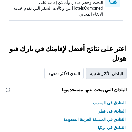
البحث وحجز فنادق وأماكن إقامة على
HotelsCombined من وكالات السفر التي تقدم خدمة
الإلغاء المجاني
اعثر على نتائج أفضل لإقامتك في بارك فيو
هوتل
البلدان الأكثر شعبية
المدن الأكثر شعبية
البلدان التي يبحث عنها مستخدمونا
الفنادق في المغرب
الفنادق في قطر
الفنادق في المملكة العربية السعودية
الفنادق في تركيا