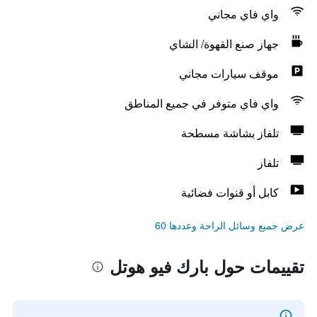
واي فاي مجاني
جهاز صنع القهوة/ الشاي
موقف سيارات مجاني
واي فاي متوفر في جميع المناطق
تلفاز بشاشة مسطحة
تلفاز
كابل أو قنوات فضائية
عرض جميع وسائل الراحة وعددها 60
تقييمات حول بارك فيو هوتل