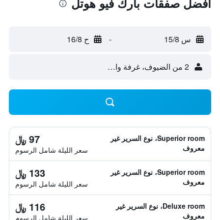
أفضل صفقات بارك فيو هوتل
س 15/8
-
ح 16/8
2 من الضيوف، غرفة واحدة
97 ﷼
Superior room، نوع السرير غير
معروف
سعر الليلة شامل الرسوم
133 ﷼
Superior room، نوع السرير غير
معروف
سعر الليلة شامل الرسوم
116 ﷼
Deluxe room، نوع السرير غير
معروف
سعر الليلة شامل الرسوم