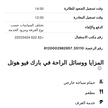
14:00
وقت تسجيل الصعود للطائرة
12:00
وقت تسجيل المغادرة
تختلف السياسات حسب
الدفع والإلغاء
نوع الغرفة ومزود الخدمة.
+62 622 22033424
رقم مكتب الاستقبال
رقم الرخصة: 55110, 8120002982957
المزايا ووسائل الراحة في بارك فيو هوتل
حمام سباحة خارجي
مطعم
خدمة الغرف