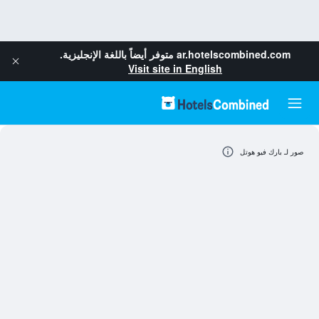
ar.hotelscombined.com
متوفر أيضاً باللغة الإنجليزية.
Visit site in English
صور لـ بارك فيو هوتل