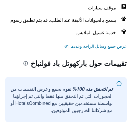
موقف سيارات
يسمح بالحيوانات الأليفة عند الطلب. قد يتم تطبيق رسوم
خدمة غسيل الملابس
عرض جميع وسائل الراحة وعددها 61
تقييمات حول باركهوتل باد فولنباخ
تم التحقق منه 100%
نقوم بجمع وعرض التقييمات من
الحجوزات التي تم التحقق منها فقط والتي تم إجراؤها
بواسطة مستخدمين حقيقيين مع HotelsCombined أو
مع شركائنا الخارجيين الموثوقين.