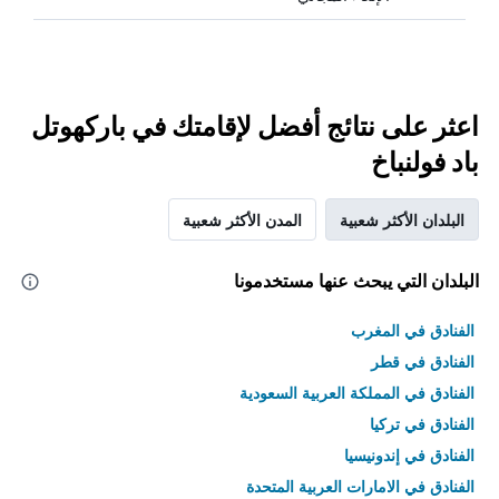
اعثر على نتائج أفضل لإقامتك في باركهوتل
باد فولنباخ
البلدان الأكثر شعبية
المدن الأكثر شعبية
البلدان التي يبحث عنها مستخدمونا
الفنادق في المغرب
الفنادق في قطر
الفنادق في المملكة العربية السعودية
الفنادق في تركيا
الفنادق في إندونيسيا
الفنادق في الامارات العربية المتحدة