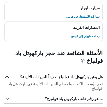
سيارت ايجار
سيارات للاستئجار في فوسن
المطارات القريبة
رحلات طيران إلى فوسن
الأسئلة الشائعة عند حجز باركهوتل باد
فولنباخ
هل يعتبر باركهوتل باد فولنباخ صديقاً للحيوانات الأليفة؟
نعم ، يُسمح بالكلاب ولمعظم الحيوانات الأليفة في باركهوتل باد
فولنباخ.
ما هو رقم هاتف باركهوتل باد فولنباخ؟