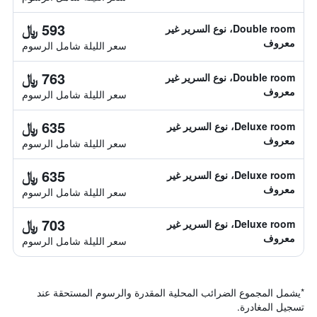
593 ﷼
Double room، نوع السرير غير
معروف
سعر الليلة شامل الرسوم
763 ﷼
Double room، نوع السرير غير
معروف
سعر الليلة شامل الرسوم
635 ﷼
Deluxe room، نوع السرير غير
معروف
سعر الليلة شامل الرسوم
635 ﷼
Deluxe room، نوع السرير غير
معروف
سعر الليلة شامل الرسوم
703 ﷼
Deluxe room، نوع السرير غير
معروف
سعر الليلة شامل الرسوم
*
يشمل المجموع الضرائب المحلية المقدرة والرسوم المستحقة عند
تسجيل المغادرة.