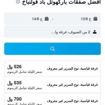
أفضل صفقات باركهوتل باد فولنباخ
خ 13/8
-
ج 14/8
2 من الضيوف، غرفة واحدة
526 ﷼
غرفة قياسية، نوع السرير غير معروف
سعر الليلة شامل الرسوم
535 ﷼
غرفة قياسية، نوع السرير غير معروف
سعر الليلة شامل الرسوم
700 ﷼
غرفة قياسية، نوع السرير غير معروف
سعر الليلة شامل الرسوم