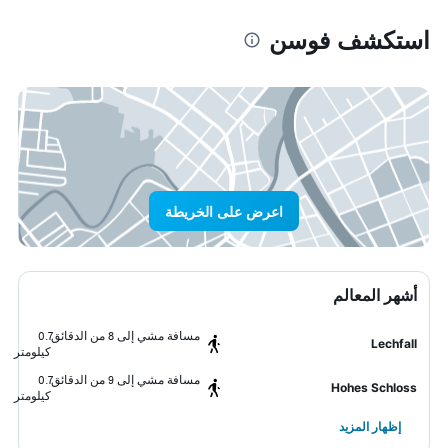
استكشف فوسن
اعرض على الخريطة
أشهر المعالم
مسافة مشي إلى 8 من الدقائق
0.7
Lechfall
كيلومتر
مسافة مشي إلى 9 من الدقائق
0.7
Hohes Schloss
كيلومتر
إظهار المزيد