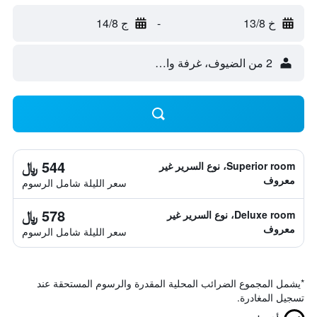
خ 13/8
-
ج 14/8
2 من الضيوف، غرفة واحدة
544 ﷼
Superior room، نوع السرير غير
معروف
سعر الليلة شامل الرسوم
578 ﷼
Deluxe room، نوع السرير غير
معروف
سعر الليلة شامل الرسوم
*
يشمل المجموع الضرائب المحلية المقدرة والرسوم المستحقة عند
تسجيل المغادرة.