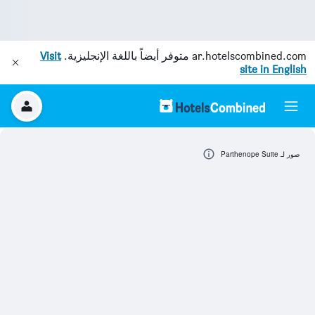
ar.hotelscombined.com
متوفر أيضاً باللغة الإنجليزية.
Visit
site in English
صور لـ Parthenope Suite