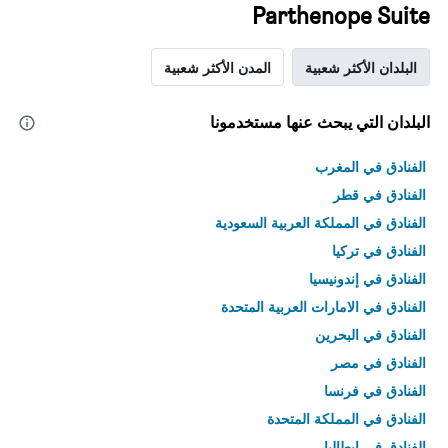
Parthenope Suite
البلدان الأكثر شعبية
المدن الأكثر شعبية
البلدان التي يبحث عنها مستخدمونا
الفنادق في المغرب
الفنادق في قطر
الفنادق في المملكة العربية السعودية
الفنادق في تركيا
الفنادق في إندونيسيا
الفنادق في الامارات العربية المتحدة
الفنادق في البحرين
الفنادق في مصر
الفنادق في فرنسا
الفنادق في المملكة المتحدة
الفنادق في إيطاليا