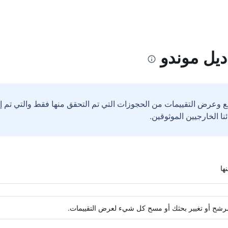
ديل موندو
ع وعرض التقييمات من الحجوزات التي تم التحقق منها فقط والتي تم 
ة مرشح أو تغيير بحثك أو مسح كل شيء لعرض التقييمات.