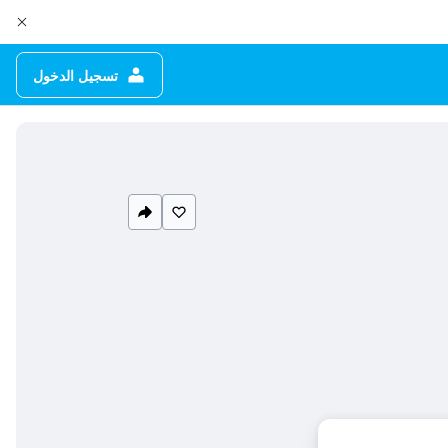
تسجيل الدخول