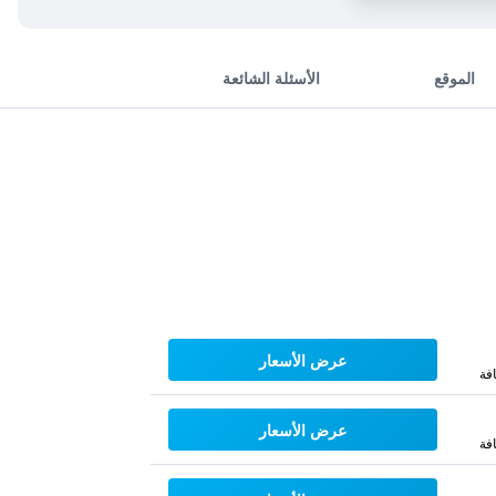
الموقع
الأسئلة الشائعة
عرض الأسعار
فة
عرض الأسعار
فة