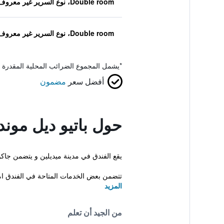
Double room، نوع السرير غير معروف
Double room، نوع السرير غير معروف
*
يشمل المجموع الضرائب المحلية المقدرة 
أفضل سعر
مضمون
حول باتيو ديل موند
يقع الفندق في مدينة ميديلين و يتضمن جاكو
تتضمن بعض الخدمات المتاحة في الفندق اما
المزيد
من الجيد أن تعلم