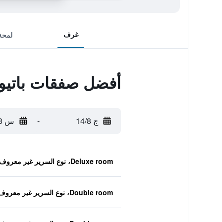
غرف
لمحة
أفضل صفقات باتيو 
ج 14/8
-
س 15/8
Deluxe room، نوع السرير غير معروف
Double room، نوع السرير غير معروف