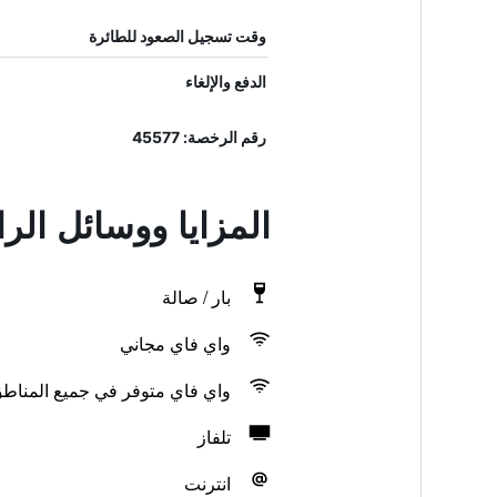
وقت تسجيل الصعود للطائرة
الدفع والإلغاء
رقم الرخصة: 45577
المزايا ووسائل الرا
بار / صالة
واي فاي مجاني
واي فاي متوفر في جميع المناط
تلفاز
انترنت