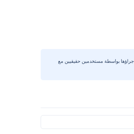
إجراؤها بواسطة مستخدمين حقيقيين مع