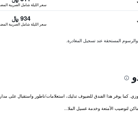
سعر الليلة شامل الصريبة المضا
934 ﷼
سعر الليلة شامل الصريبة المضا
والرسوم المستحقة عند تسجيل المغادرة.
و
زي. كما يوفر هذا الفندق للضيوف تدليك، استعلامات/ناطور واستقبال على مدار
كن لتوضيب الأمتعة وخدمة غسيل الملا...