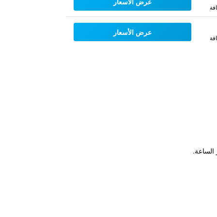
عرض الأسعار
فة
عرض الأسعار
فة
 الساعة.