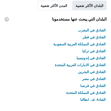
البلدان الأكثر شعبية
المدن الأكثر شعبية
البلدان التي يبحث عنها مستخدمونا
الفنادق في المغرب
الفنادق في قطر
الفنادق في المملكة العربية السعودية
الفنادق في تركيا
الفنادق في إندونيسيا
الفنادق في الامارات العربية المتحدة
الفنادق في البحرين
الفنادق في مصر
الفنادق في فرنسا
الفنادق في المملكة المتحدة
الفنادق في إيطاليا
الفنادق في تايلاند