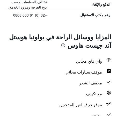
تختلف السياسات حسب
الدفع والإلغاء
نوع الغرفة ومزود الخدمة.
+82 (0) 61 663 0808
رقم مكتب الاستقبال
المزايا ووسائل الراحة في بولونيا هوستل
آند جيست هاوس
واي فاي مجاني
موقف سيارات مجاني
مجفف الشعر
مع تكييف
تتوفر غرف لغير المدخنين
مصعد