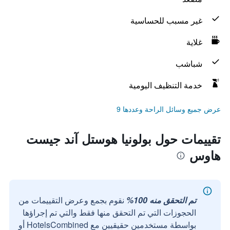
غير مسبب للحساسية
غلاية
شباشب
خدمة التنظيف اليومية
عرض جميع وسائل الراحة وعددها 9
تقييمات حول بولونيا هوستل آند جيست
هاوس
تم التحقق منه 100%
نقوم بجمع وعرض التقييمات من
الحجوزات التي تم التحقق منها فقط والتي تم إجراؤها
بواسطة مستخدمين حقيقيين مع HotelsCombined أو