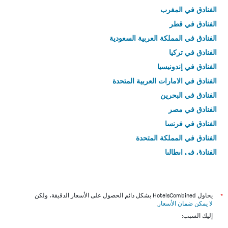
الفنادق في المغرب
الفنادق في قطر
الفنادق في المملكة العربية السعودية
الفنادق في تركيا
الفنادق في إندونيسيا
الفنادق في الامارات العربية المتحدة
الفنادق في البحرين
الفنادق في مصر
الفنادق في فرنسا
الفنادق في المملكة المتحدة
الفنادق في إيطاليا
الفنادق في تايلاند
*
يحاول HotelsCombined بشكل دائم الحصول على الأسعار الدقيقة، ولكن
لا يمكن ضمان الأسعار
.
إليك السبب: