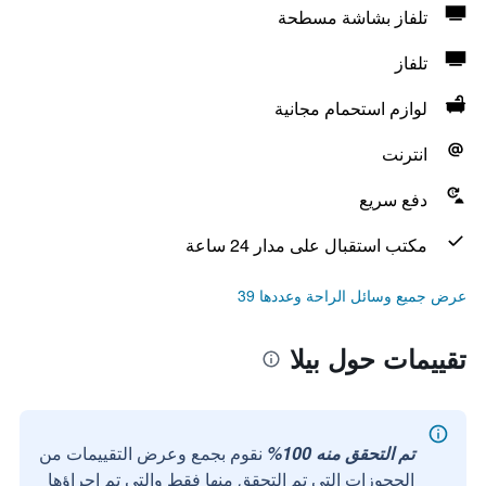
تلفاز بشاشة مسطحة
تلفاز
لوازم استحمام مجانية
انترنت
دفع سريع
مكتب استقبال على مدار 24 ساعة
عرض جميع وسائل الراحة وعددها 39
تقييمات حول بيلا
تم التحقق منه 100%
نقوم بجمع وعرض التقييمات من
الحجوزات التي تم التحقق منها فقط والتي تم إجراؤها