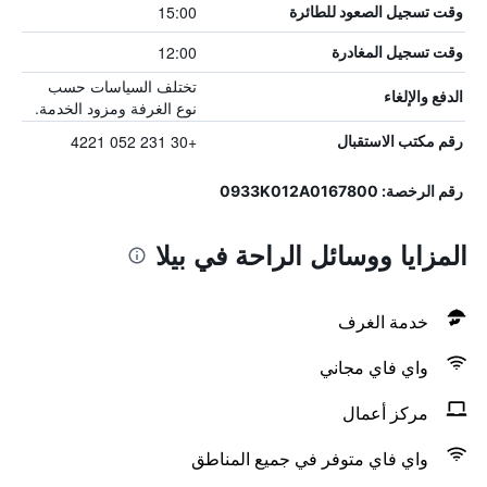
15:00
وقت تسجيل الصعود للطائرة
12:00
وقت تسجيل المغادرة
تختلف السياسات حسب
الدفع والإلغاء
نوع الغرفة ومزود الخدمة.
+30 231 052 4221
رقم مكتب الاستقبال
رقم الرخصة: 0933K012A0167800
المزايا ووسائل الراحة في بيلا
خدمة الغرف
واي فاي مجاني
مركز أعمال
واي فاي متوفر في جميع المناطق