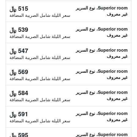
515 ﷼
Superior room، نوع السرير
غير معروف
سعر الليلة شامل الصريبة المضافة
539 ﷼
Superior room، نوع السرير
غير معروف
سعر الليلة شامل الصريبة المضافة
547 ﷼
Superior room، نوع السرير
غير معروف
سعر الليلة شامل الصريبة المضافة
569 ﷼
Superior room، نوع السرير
غير معروف
سعر الليلة شامل الصريبة المضافة
584 ﷼
Superior room، نوع السرير
غير معروف
سعر الليلة شامل الصريبة المضافة
591 ﷼
Superior room، نوع السرير
غير معروف
سعر الليلة شامل الصريبة المضافة
595 ﷼
Superior room، نوع السرير