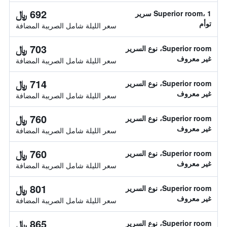
692 ﷼
Superior room، 1 سرير
توأم
سعر الليلة شامل الصريبة المضافة
703 ﷼
Superior room، نوع السرير
غير معروف
سعر الليلة شامل الصريبة المضافة
714 ﷼
Superior room، نوع السرير
غير معروف
سعر الليلة شامل الصريبة المضافة
760 ﷼
Superior room، نوع السرير
غير معروف
سعر الليلة شامل الصريبة المضافة
760 ﷼
Superior room، نوع السرير
غير معروف
سعر الليلة شامل الصريبة المضافة
801 ﷼
Superior room، نوع السرير
غير معروف
سعر الليلة شامل الصريبة المضافة
865 ﷼
Superior room، نوع السرير