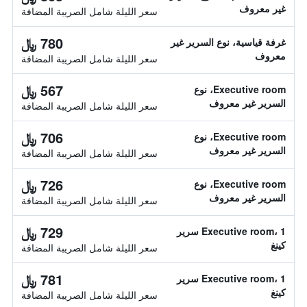
غير معروف
سعر الليلة شامل الصريبة المضافة
780 ﷼
غرفة قياسية، نوع السرير غير
معروف
سعر الليلة شامل الصريبة المضافة
567 ﷼
Executive room، نوع
السرير غير معروف
سعر الليلة شامل الصريبة المضافة
706 ﷼
Executive room، نوع
السرير غير معروف
سعر الليلة شامل الصريبة المضافة
726 ﷼
Executive room، نوع
السرير غير معروف
سعر الليلة شامل الصريبة المضافة
729 ﷼
Executive room، 1 سرير
كينغ
سعر الليلة شامل الصريبة المضافة
781 ﷼
Executive room، 1 سرير
كينغ
سعر الليلة شامل الصريبة المضافة