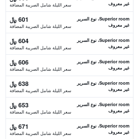
غير معروف
سعر الليلة شامل الصريبة المضافة
601 ﷼
Superior room، نوع السرير
غير معروف
سعر الليلة شامل الصريبة المضافة
604 ﷼
Superior room، نوع السرير
غير معروف
سعر الليلة شامل الصريبة المضافة
606 ﷼
Superior room، نوع السرير
غير معروف
سعر الليلة شامل الصريبة المضافة
638 ﷼
Superior room، نوع السرير
غير معروف
سعر الليلة شامل الصريبة المضافة
653 ﷼
Superior room، نوع السرير
غير معروف
سعر الليلة شامل الصريبة المضافة
671 ﷼
Superior room، نوع السرير
غير معروف
سعر الليلة شامل الصريبة المضافة