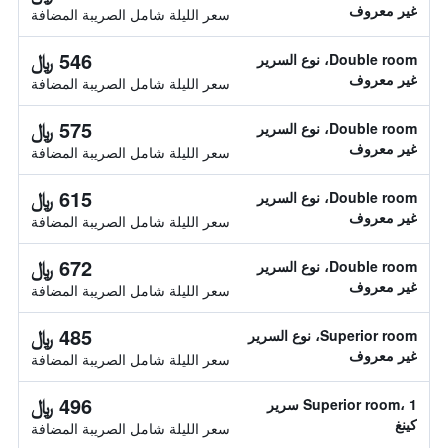
غير معروف
سعر الليلة شامل الصريبة المضافة
546 ﷼
Double room، نوع السرير
غير معروف
سعر الليلة شامل الصريبة المضافة
575 ﷼
Double room، نوع السرير
غير معروف
سعر الليلة شامل الصريبة المضافة
615 ﷼
Double room، نوع السرير
غير معروف
سعر الليلة شامل الصريبة المضافة
672 ﷼
Double room، نوع السرير
غير معروف
سعر الليلة شامل الصريبة المضافة
485 ﷼
Superior room، نوع السرير
غير معروف
سعر الليلة شامل الصريبة المضافة
496 ﷼
Superior room، 1 سرير
كينغ
سعر الليلة شامل الصريبة المضافة