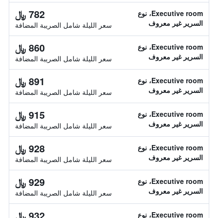
782 ﷼
Executive room، نوع
السرير غير معروف
سعر الليلة شامل الصريبة المضافة
860 ﷼
Executive room، نوع
السرير غير معروف
سعر الليلة شامل الصريبة المضافة
891 ﷼
Executive room، نوع
السرير غير معروف
سعر الليلة شامل الصريبة المضافة
915 ﷼
Executive room، نوع
السرير غير معروف
سعر الليلة شامل الصريبة المضافة
928 ﷼
Executive room، نوع
السرير غير معروف
سعر الليلة شامل الصريبة المضافة
929 ﷼
Executive room، نوع
السرير غير معروف
سعر الليلة شامل الصريبة المضافة
932 ﷼
Executive room، نوع